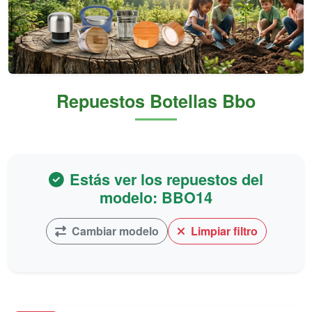
Repuestos Botellas Bbo
Estás ver los repuestos del
modelo: BBO14
Cambiar modelo
Limpiar filtro