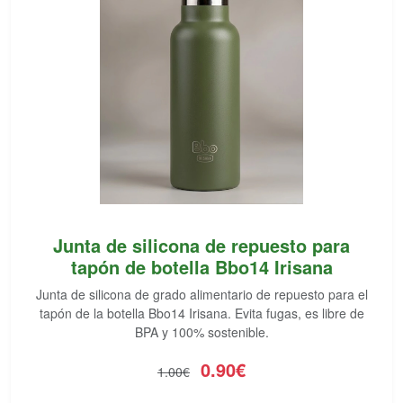
Junta de silicona de repuesto para
tapón de botella Bbo14 Irisana
Junta de silicona de grado alimentario de repuesto para el
tapón de la botella Bbo14 Irisana. Evita fugas, es libre de
BPA y 100% sostenible.
0.90€
1.00€