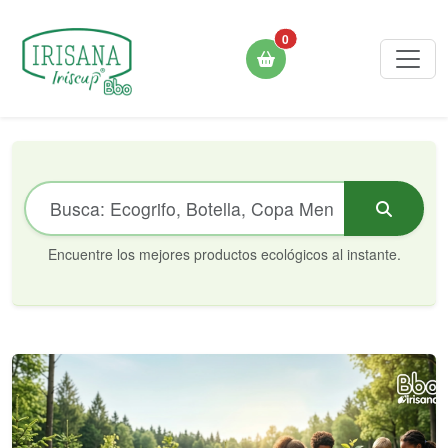
0
Encuentre los mejores productos ecológicos al instante.