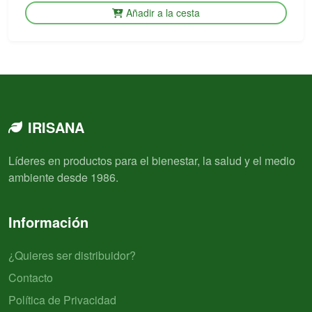
Añadir a la cesta
IRISANA
Líderes en productos para el bienestar, la salud y el medio
ambiente desde 1986.
Información
¿Quieres ser distribuidor?
Contacto
Política de Privacidad