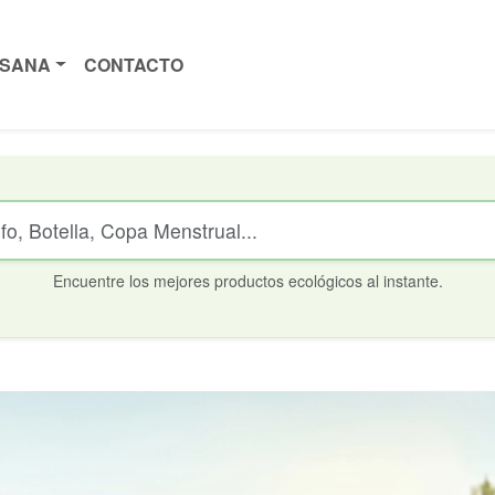
ISANA
CONTACTO
Encuentre los mejores productos ecológicos al instante.