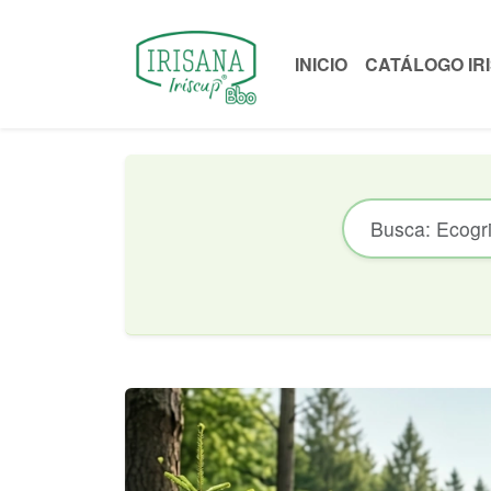
INICIO
CATÁLOGO IR