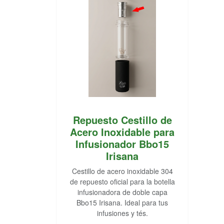
Repuesto Cestillo de
Acero Inoxidable para
Infusionador Bbo15
Irisana
Cestillo de acero inoxidable 304
de repuesto oficial para la botella
infusionadora de doble capa
Bbo15 Irisana. Ideal para tus
infusiones y tés.