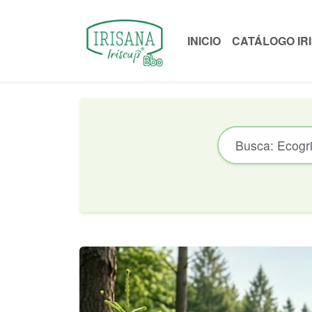
INICIO
CATÁLOGO IR