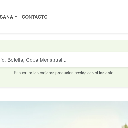
ISANA
CONTACTO
Encuentre los mejores productos ecológicos al instante.