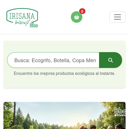
0
Encuentre los mejores productos ecológicos al instante.