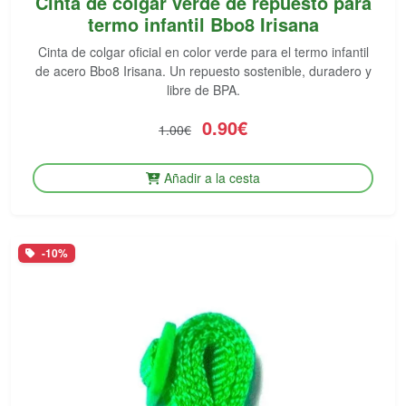
Cinta de colgar verde de repuesto para
termo infantil Bbo8 Irisana
Cinta de colgar oficial en color verde para el termo infantil
de acero Bbo8 Irisana. Un repuesto sostenible, duradero y
libre de BPA.
0.90€
1.00€
Añadir a la cesta
-10%