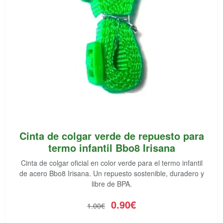
Cinta de colgar verde de repuesto para
termo infantil Bbo8 Irisana
Cinta de colgar oficial en color verde para el termo infantil
de acero Bbo8 Irisana. Un repuesto sostenible, duradero y
libre de BPA.
0.90€
1.00€