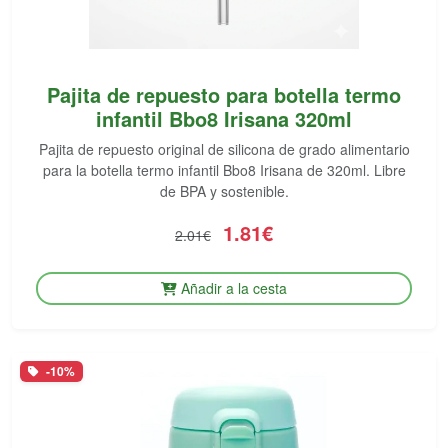
Pajita de repuesto para botella termo
infantil Bbo8 Irisana 320ml
Pajita de repuesto original de silicona de grado alimentario
para la botella termo infantil Bbo8 Irisana de 320ml. Libre
de BPA y sostenible.
1.81€
2.01€
Añadir a la cesta
-10%