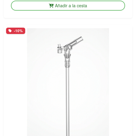
Añadir a la cesta
-10%