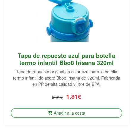
Tapa de repuesto azul para botella
termo infantil Bbo8 Irisana 320ml
Tapa de repuesto original en color azul para la botella
termo infantil de acero Bbo8 Irisana de 320ml. Fabricada
en PP de alta calidad y libre de BPA.
1.81€
2.01€
Añadir a la cesta