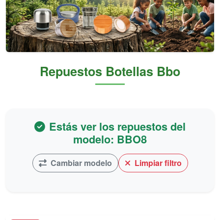
Repuestos Botellas Bbo
Estás ver los repuestos del
modelo: BBO8
Cambiar modelo
Limpiar filtro