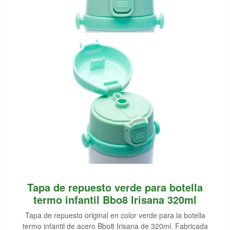
Tapa de repuesto verde para botella
termo infantil Bbo8 Irisana 320ml
Tapa de repuesto original en color verde para la botella
termo infantil de acero Bbo8 Irisana de 320ml. Fabricada