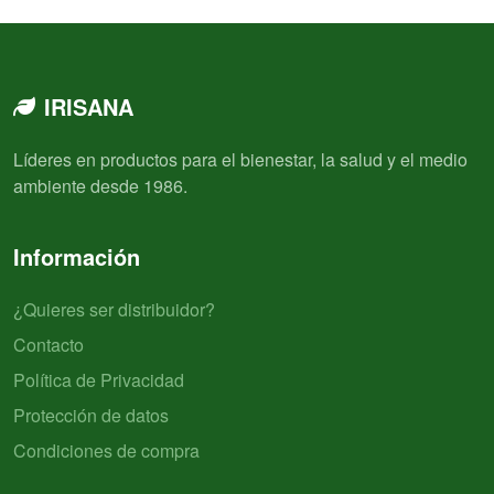
IRISANA
Líderes en productos para el bienestar, la salud y el medio
ambiente desde 1986.
Información
¿Quieres ser distribuidor?
Contacto
Política de Privacidad
Protección de datos
Condiciones de compra