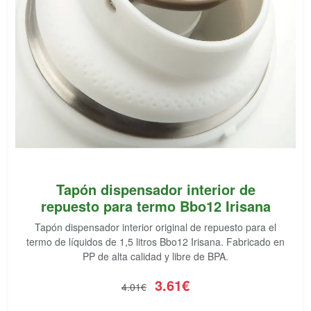
Tapón dispensador interior de
repuesto para termo Bbo12 Irisana
Tapón dispensador interior original de repuesto para el
termo de líquidos de 1,5 litros Bbo12 Irisana. Fabricado en
PP de alta calidad y libre de BPA.
3.61€
4.01€