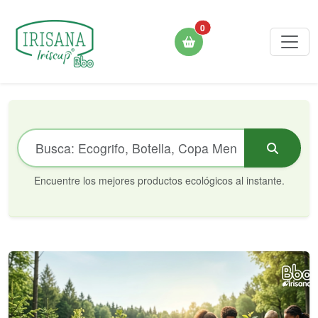
0
Encuentre los mejores productos ecológicos al instante.