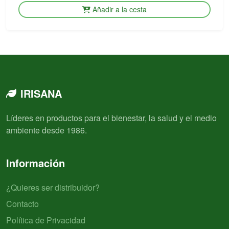
Añadir a la cesta
IRISANA
Líderes en productos para el bienestar, la salud y el medio
ambiente desde 1986.
Información
¿Quieres ser distribuidor?
Contacto
Política de Privacidad