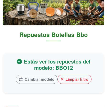
Repuestos Botellas Bbo
Estás ver los repuestos del
modelo: BBO12
Cambiar modelo
Limpiar filtro