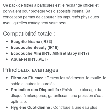
Ce pack de filtres à particules est le rechange officiel et
polyvalent pour protéger vos dispositifs Irisana. Sa
conception permet de capturer les impuretés physiques
avant qu'elles n'atteignent votre peau.
Compatibilité totale :
Ecogrifo Irisana (IR33)
Ecodouche Beauty (IR18)
Ecodouche Mini (IR15.MINI) et Baby (IR17)
AquaPet (IR15.PET)
Principaux avantages :
Filtration Efficace :
Retient les sédiments, la rouille, le
sable et autres impuretés.
Protection des Dispositifs :
Prévient le blocage du
disque à micropores, garantissant une pression d'eau
optimale.
Hygiène Quotidienne :
Contribue à une eau plus