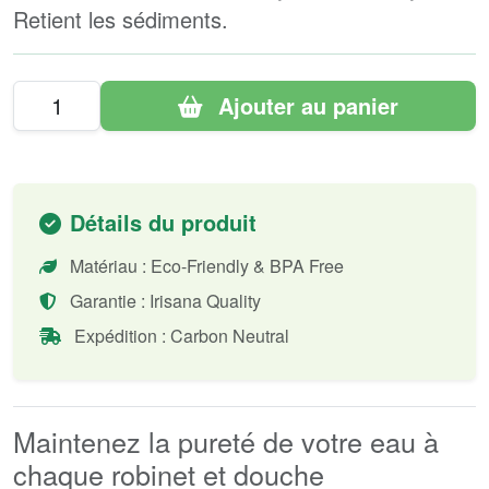
Retient les sédiments.
Ajouter au panier
Détails du produit
Matériau : Eco-Friendly & BPA Free
Garantie : Irisana Quality
Expédition : Carbon Neutral
Maintenez la pureté de votre eau à
chaque robinet et douche