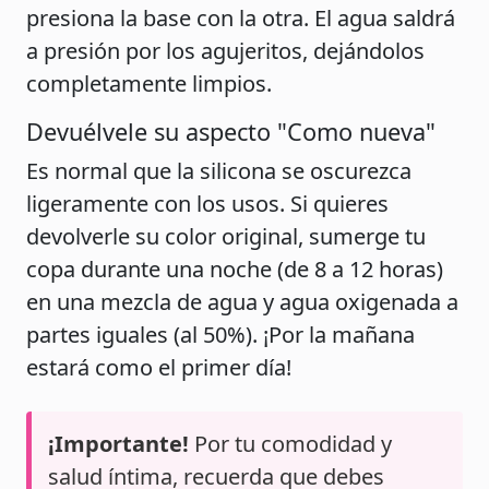
presiona la base con la otra. El agua saldrá
a presión por los agujeritos, dejándolos
completamente limpios.
Devuélvele su aspecto "Como nueva"
Es normal que la silicona se oscurezca
ligeramente con los usos. Si quieres
devolverle su color original, sumerge tu
copa durante una noche (de 8 a 12 horas)
en una mezcla de agua y agua oxigenada a
partes iguales (al 50%). ¡Por la mañana
estará como el primer día!
¡Importante!
Por tu comodidad y
salud íntima, recuerda que debes