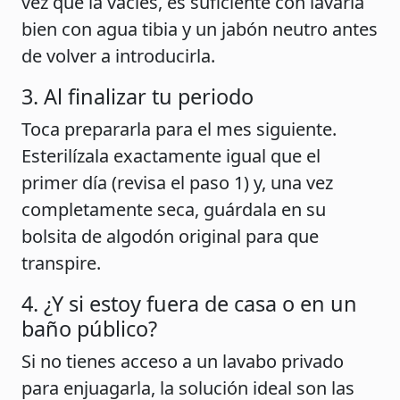
vez que la vacíes, es suficiente con lavarla
bien con agua tibia y un jabón neutro antes
de volver a introducirla.
3. Al finalizar tu periodo
Toca prepararla para el mes siguiente.
Esterilízala exactamente igual que el
primer día (revisa el paso 1) y, una vez
completamente seca, guárdala en su
bolsita de algodón original para que
transpire.
4. ¿Y si estoy fuera de casa o en un
baño público?
Si no tienes acceso a un lavabo privado
para enjuagarla, la solución ideal son las