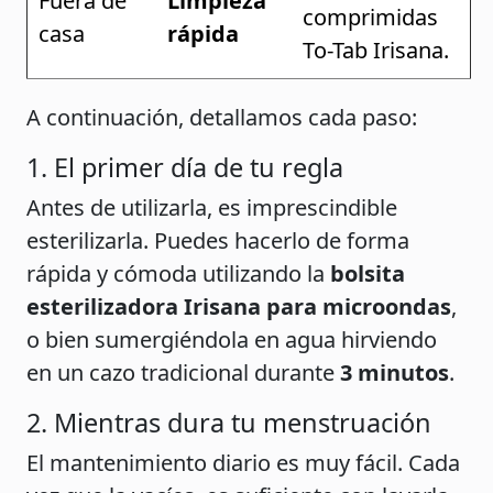
Fuera de
Limpieza
comprimidas
casa
rápida
To-Tab Irisana.
A continuación, detallamos cada paso:
1. El primer día de tu regla
Antes de utilizarla, es imprescindible
esterilizarla. Puedes hacerlo de forma
rápida y cómoda utilizando la
bolsita
esterilizadora Irisana para microondas
,
o bien sumergiéndola en agua hirviendo
en un cazo tradicional durante
3 minutos
.
2. Mientras dura tu menstruación
El mantenimiento diario es muy fácil. Cada