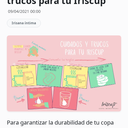
trucos para tu Iriscup
09/04/2021 00:00
Irisana íntima
Para garantizar la durabilidad de tu copa