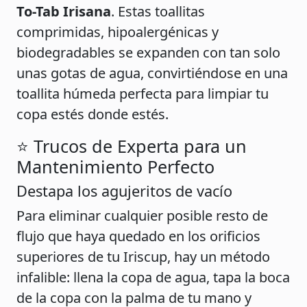
To-Tab Irisana
. Estas toallitas
comprimidas, hipoalergénicas y
biodegradables se expanden con tan solo
unas gotas de agua, convirtiéndose en una
toallita húmeda perfecta para limpiar tu
copa estés donde estés.
⭐️ Trucos de Experta para un
Mantenimiento Perfecto
Destapa los agujeritos de vacío
Para eliminar cualquier posible resto de
flujo que haya quedado en los orificios
superiores de tu Iriscup, hay un método
infalible: llena la copa de agua, tapa la boca
de la copa con la palma de tu mano y