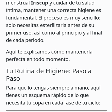
menstrual
Iriscup
y cuidar de tu salud
íntima, mantener una correcta higiene es
fundamental. El proceso es muy sencillo:
solo necesitas esterilizarla antes de su
primer uso, así como al principio y al final
de cada periodo.
Aquí te explicamos cómo mantenerla
perfecta en todo momento.
Tu Rutina de Higiene: Paso a
Paso
Para que lo tengas siempre a mano, aquí
tienes un esquema rápido de lo que
necesita tu copa en cada fase de tu ciclo: