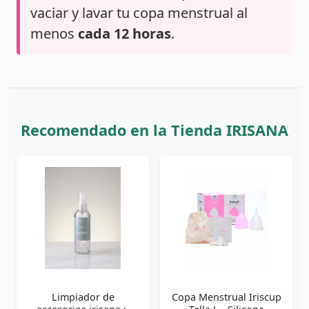
vaciar y lavar tu copa menstrual al
menos
cada 12 horas
.
Recomendado en la Tienda IRISANA
Limpiador de
Copa Menstrual Iriscup