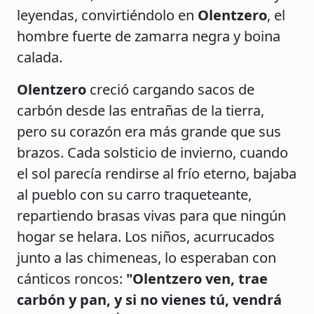
leyendas, convirtiéndolo en
Olentzero
, el
hombre fuerte de zamarra negra y boina
calada.
Olentzero
creció cargando sacos de
carbón desde las entrañas de la tierra,
pero su corazón era más grande que sus
brazos. Cada solsticio de invierno, cuando
el sol parecía rendirse al frío eterno, bajaba
al pueblo con su carro traqueteante,
repartiendo brasas vivas para que ningún
hogar se helara. Los niños, acurrucados
junto a las chimeneas, lo esperaban con
cánticos roncos:
"Olentzero ven, trae
carbón y pan, y si no vienes tú, vendrá