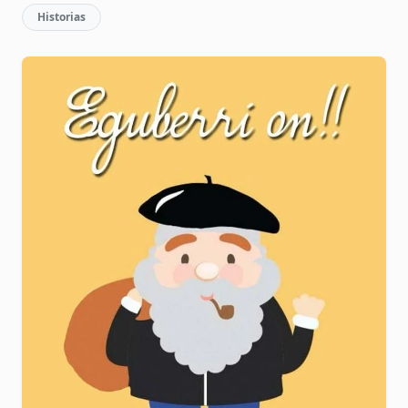
Historias