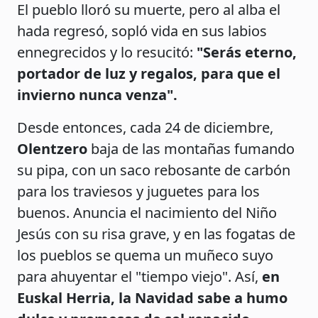
El pueblo lloró su muerte, pero al alba el
hada regresó, sopló vida en sus labios
ennegrecidos y lo resucitó:
"Serás eterno,
portador de luz y regalos, para que el
invierno nunca venza".
Desde entonces, cada 24 de diciembre,
Olentzero
baja de las montañas fumando
su pipa, con un saco rebosante de carbón
para los traviesos y juguetes para los
buenos. Anuncia el nacimiento del Niño
Jesús con su risa grave, y en las fogatas de
los pueblos se quema un muñeco suyo
para ahuyentar el "tiempo viejo". Así,
en
Euskal Herria, la Navidad sabe a humo