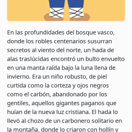
En las profundidades del bosque vasco,
donde los robles centenarios susurran
secretos al viento del norte, un hada de
alas traslúcidas encontró un bulto envuelto
en una manta raída bajo la luna llena de
invierno. Era un niño robusto, de piel
curtida como la corteza y ojos negros
como el carbón, abandonado por los
gentiles, aquellos gigantes paganos que
huían de la nueva luz cristiana. El hada lo
llevó al chozo de un carbonero solitario en
la montaña, donde lo criaron con hollín y