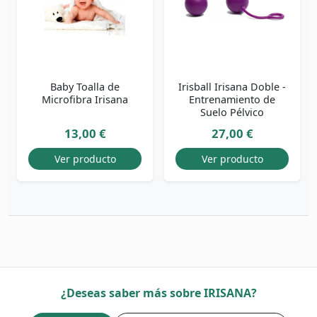
Baby Toalla de
Irisball Irisana Doble -
Microfibra Irisana
Entrenamiento de
Suelo Pélvico
13,00 €
27,00 €
Ver producto
Ver producto
¿Deseas saber más sobre IRISANA?