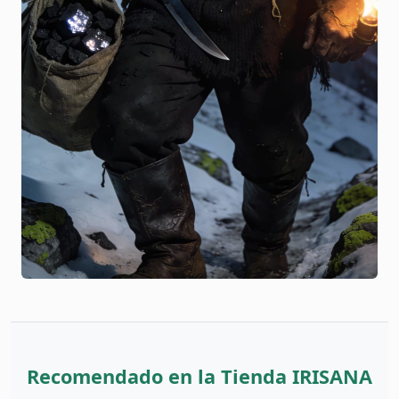
Recomendado en la Tienda IRISANA