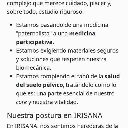
complejo que merece cuidado, placer y,
sobre todo, estudio riguroso.
Estamos pasando de una medicina
"paternalista" a una
medicina
participativa
.
Estamos exigiendo materiales seguros
y soluciones que respeten nuestra
biomecánica.
Estamos rompiendo el tabú de la
salud
del suelo pélvico
, tratándolo como lo
que es: una parte esencial de nuestro
core
y nuestra vitalidad.
Nuestra postura en IRISANA
En IRISANA, nos sentimos herederas de la