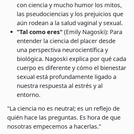
con ciencia y mucho humor los mitos,
las pseudociencias y los prejuicios que
aún rodean a la salud vaginal y sexual.
"Tal como eres"
(Emily Nagoski): Para
entender la ciencia del placer desde
una perspectiva neurocientífica y
biológica. Nagoski explica por qué cada
cuerpo es diferente y cómo el bienestar
sexual está profundamente ligado a
nuestra respuesta al estrés y al
entorno.
"La ciencia no es neutral; es un reflejo de
quién hace las preguntas. Es hora de que
nosotras empecemos a hacerlas."