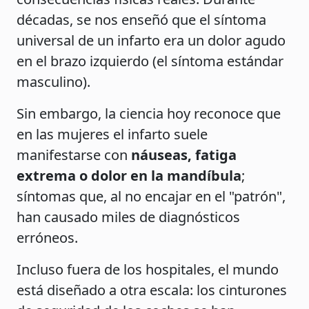
décadas, se nos enseñó que el síntoma
universal de un infarto era un dolor agudo
en el brazo izquierdo (el síntoma estándar
masculino).
Sin embargo, la ciencia hoy reconoce que
en las mujeres el infarto suele
manifestarse con
náuseas, fatiga
extrema o dolor en la mandíbula
;
síntomas que, al no encajar en el "patrón",
han causado miles de diagnósticos
erróneos.
Incluso fuera de los hospitales, el mundo
está diseñado a otra escala: los cinturones