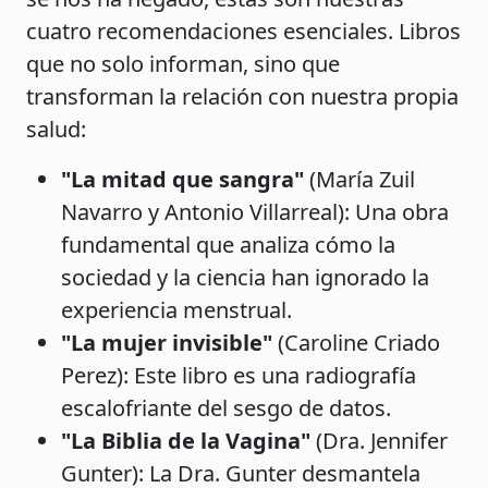
cuatro recomendaciones esenciales. Libros
que no solo informan, sino que
transforman la relación con nuestra propia
salud:
"La mitad que sangra"
(María Zuil
Navarro y Antonio Villarreal): Una obra
fundamental que analiza cómo la
sociedad y la ciencia han ignorado la
experiencia menstrual.
"La mujer invisible"
(Caroline Criado
Perez): Este libro es una radiografía
escalofriante del sesgo de datos.
"La Biblia de la Vagina"
(Dra. Jennifer
Gunter): La Dra. Gunter desmantela