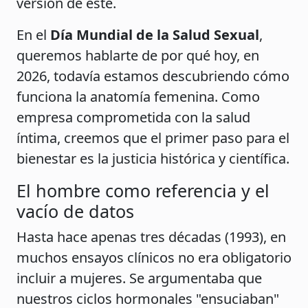
versión de este.
En el
Día Mundial de la Salud Sexual
,
queremos hablarte de por qué hoy, en
2026, todavía estamos descubriendo cómo
funciona la anatomía femenina. Como
empresa comprometida con la salud
íntima, creemos que el primer paso para el
bienestar es la justicia histórica y científica.
El hombre como referencia y el
vacío de datos
Hasta hace apenas tres décadas (1993), en
muchos ensayos clínicos no era obligatorio
incluir a mujeres. Se argumentaba que
nuestros ciclos hormonales "ensuciaban"