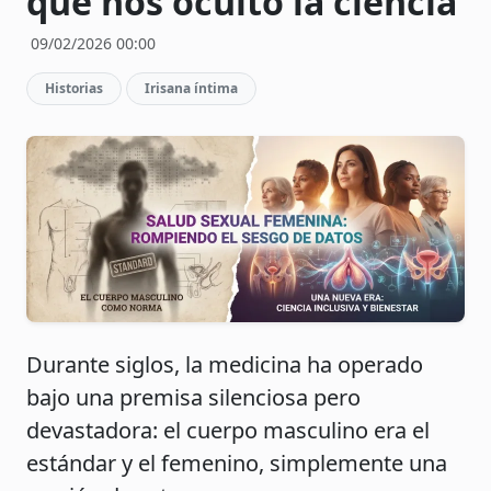
que nos ocultó la ciencia
09/02/2026 00:00
Historias
Irisana íntima
Durante siglos, la medicina ha operado
bajo una premisa silenciosa pero
devastadora: el cuerpo masculino era el
estándar y el femenino, simplemente una