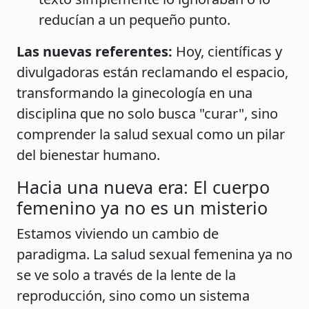
reducían a un pequeño punto.
Las nuevas referentes:
Hoy, científicas y
divulgadoras están reclamando el espacio,
transformando la ginecología en una
disciplina que no solo busca "curar", sino
comprender la salud sexual como un pilar
del bienestar humano.
Hacia una nueva era: El cuerpo
femenino ya no es un misterio
Estamos viviendo un cambio de
paradigma. La salud sexual femenina ya no
se ve solo a través de la lente de la
reproducción, sino como un sistema