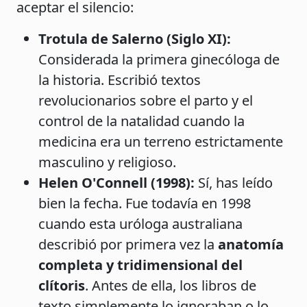
aceptar el silencio:
Trotula de Salerno (Siglo XI):
Considerada la primera ginecóloga de
la historia. Escribió textos
revolucionarios sobre el parto y el
control de la natalidad cuando la
medicina era un terreno estrictamente
masculino y religioso.
Helen O'Connell (1998):
Sí, has leído
bien la fecha. Fue todavía en 1998
cuando esta uróloga australiana
describió por primera vez la
anatomía
completa y tridimensional del
clítoris
. Antes de ella, los libros de
texto simplemente lo ignoraban o lo