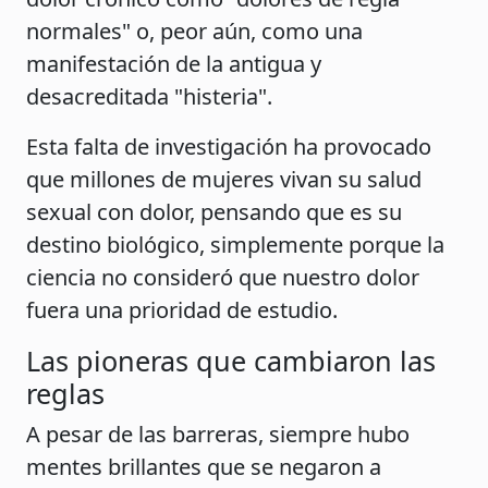
normales" o, peor aún, como una
manifestación de la antigua y
desacreditada "histeria".
Esta falta de investigación ha provocado
que millones de mujeres vivan su salud
sexual con dolor, pensando que es su
destino biológico, simplemente porque la
ciencia no consideró que nuestro dolor
fuera una prioridad de estudio.
Las pioneras que cambiaron las
reglas
A pesar de las barreras, siempre hubo
mentes brillantes que se negaron a