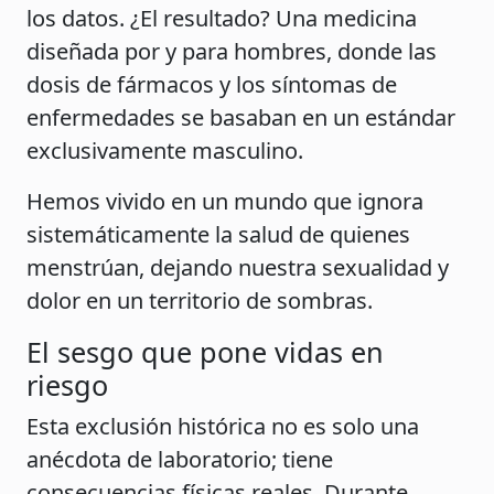
los datos. ¿El resultado? Una medicina
diseñada por y para hombres, donde las
dosis de fármacos y los síntomas de
enfermedades se basaban en un estándar
exclusivamente masculino.
Hemos vivido en un mundo que ignora
sistemáticamente la salud de quienes
menstrúan, dejando nuestra sexualidad y
dolor en un territorio de sombras.
El sesgo que pone vidas en
riesgo
Esta exclusión histórica no es solo una
anécdota de laboratorio; tiene
consecuencias físicas reales. Durante