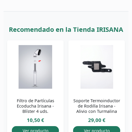
Recomendado en la Tienda IRISANA
Filtro de Partículas
Soporte Termoinductor
Ecoducha Irisana -
de Rodilla Irisana -
Blíster 4 uds.
Alivio con Turmalina
10,50 €
29,00 €
Ver producto
Ver producto