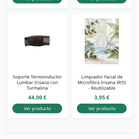
Soporte Termoinductor
Limpiador Facial de
Lumbar Irisana con
Microfibra Irisana IR55
Turmalina
- Reutilizable
44,00 €
3,95 €
Ver producto
Ver producto