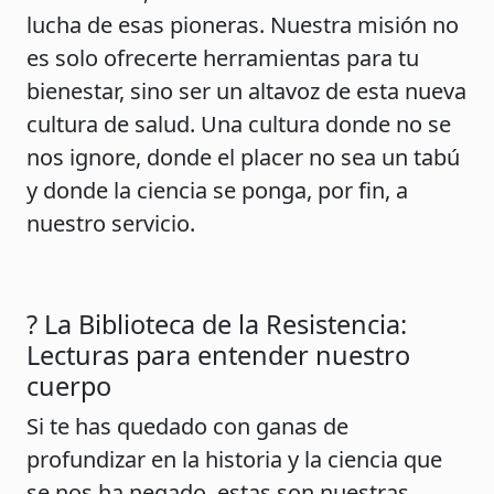
lucha de esas pioneras. Nuestra misión no
es solo ofrecerte herramientas para tu
bienestar, sino ser un altavoz de esta nueva
cultura de salud. Una cultura donde no se
nos ignore, donde el placer no sea un tabú
y donde la ciencia se ponga, por fin, a
nuestro servicio.
? La Biblioteca de la Resistencia:
Lecturas para entender nuestro
cuerpo
Si te has quedado con ganas de
profundizar en la historia y la ciencia que
se nos ha negado, estas son nuestras