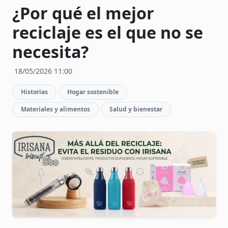
¿Por qué el mejor
reciclaje es el que no se
necesita?
18/05/2026 11:00
Historias
Hogar sostenible
Materiales y alimentos
Salud y bienestar