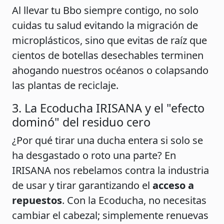
Al llevar tu Bbo siempre contigo, no solo
cuidas tu salud evitando la migración de
microplásticos, sino que evitas de raíz que
cientos de botellas desechables terminen
ahogando nuestros océanos o colapsando
las plantas de reciclaje.
3. La Ecoducha IRISANA y el "efecto
dominó" del residuo cero
¿Por qué tirar una ducha entera si solo se
ha desgastado o roto una parte? En
IRISANA nos rebelamos contra la industria
de usar y tirar garantizando el
acceso a
repuestos
. Con la Ecoducha, no necesitas
cambiar el cabezal; simplemente renuevas