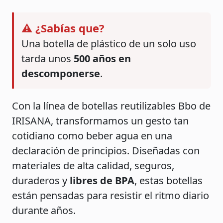
⚠️ ¿Sabías que?
Una botella de plástico de un solo uso
tarda unos
500 años en
descomponerse
.
Con la línea de botellas reutilizables Bbo de
IRISANA, transformamos un gesto tan
cotidiano como beber agua en una
declaración de principios. Diseñadas con
materiales de alta calidad, seguros,
duraderos y
libres de BPA
, estas botellas
están pensadas para resistir el ritmo diario
durante años.