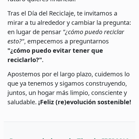
Tras el Día del Reciclaje, te invitamos a
mirar a tu alrededor y cambiar la pregunta:
en lugar de pensar
"¿cómo puedo reciclar
esto?"
, empecemos a preguntarnos
"¿cómo puedo evitar tener que
reciclarlo?"
.
Apostemos por el largo plazo, cuidemos lo
que ya tenemos y sigamos construyendo,
juntos, un hogar más limpio, consciente y
saludable.
¡Feliz (re)evolución sostenible!