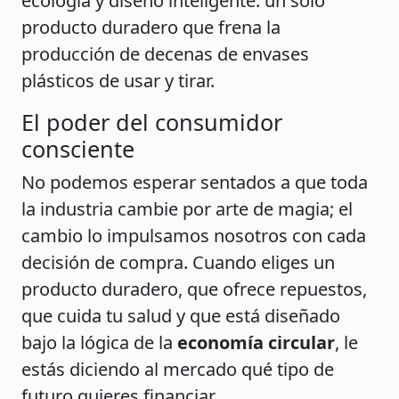
ecología y diseño inteligente: un solo
producto duradero que frena la
producción de decenas de envases
plásticos de usar y tirar.
El poder del consumidor
consciente
No podemos esperar sentados a que toda
la industria cambie por arte de magia; el
cambio lo impulsamos nosotros con cada
decisión de compra. Cuando eliges un
producto duradero, que ofrece repuestos,
que cuida tu salud y que está diseñado
bajo la lógica de la
economía circular
, le
estás diciendo al mercado qué tipo de
futuro quieres financiar.