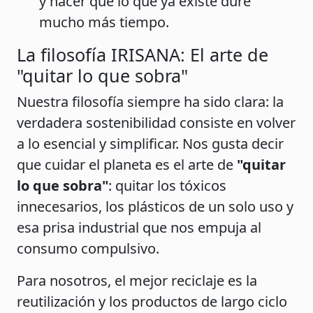
y hacer que lo que ya existe dure
mucho más tiempo.
La filosofía IRISANA: El arte de
"quitar lo que sobra"
Nuestra filosofía siempre ha sido clara: la
verdadera sostenibilidad consiste en volver
a lo esencial y simplificar. Nos gusta decir
que cuidar el planeta es el arte de
"quitar
lo que sobra"
: quitar los tóxicos
innecesarios, los plásticos de un solo uso y
esa prisa industrial que nos empuja al
consumo compulsivo.
Para nosotros, el mejor reciclaje es la
reutilización y los productos de largo ciclo