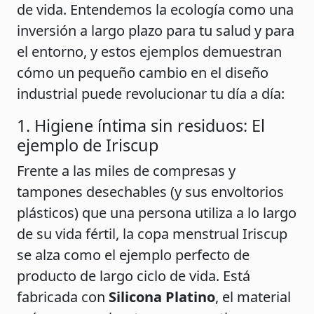
de vida. Entendemos la ecología como una
inversión a largo plazo para tu salud y para
el entorno, y estos ejemplos demuestran
cómo un pequeño cambio en el diseño
industrial puede revolucionar tu día a día:
1. Higiene íntima sin residuos: El
ejemplo de Iriscup
Frente a las miles de compresas y
tampones desechables (y sus envoltorios
plásticos) que una persona utiliza a lo largo
de su vida fértil, la copa menstrual Iriscup
se alza como el ejemplo perfecto de
producto de largo ciclo de vida. Está
fabricada con
Silicona Platino
, el material