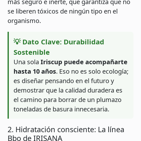
más seguro e inerte, que garantiza que no
se liberen tóxicos de ningún tipo en el
organismo.
💡 Dato Clave: Durabilidad
Sostenible
Una sola
Iriscup puede acompañarte
hasta 10 años
. Eso no es solo ecología;
es diseñar pensando en el futuro y
demostrar que la calidad duradera es
el camino para borrar de un plumazo
toneladas de basura innecesaria.
2. Hidratación consciente: La línea
Bbo de IRISANA