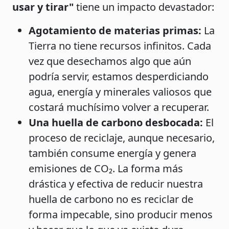
usar y tirar"
tiene un impacto devastador:
Agotamiento de materias primas:
La
Tierra no tiene recursos infinitos. Cada
vez que desechamos algo que aún
podría servir, estamos desperdiciando
agua, energía y minerales valiosos que
costará muchísimo volver a recuperar.
Una huella de carbono desbocada:
El
proceso de reciclaje, aunque necesario,
también consume energía y genera
emisiones de CO₂. La forma más
drástica y efectiva de reducir nuestra
huella de carbono no es reciclar de
forma impecable, sino producir menos