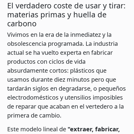
El verdadero coste de usar y tirar:
materias primas y huella de
carbono
Vivimos en la era de la inmediatez y la
obsolescencia programada. La industria
actual se ha vuelto experta en fabricar
productos con ciclos de vida
absurdamente cortos: plásticos que
usamos durante diez minutos pero que
tardarán siglos en degradarse, o pequeños
electrodomésticos y utensilios imposibles
de reparar que acaban en el vertedero a la
primera de cambio.
Este modelo lineal de
"extraer, fabricar,