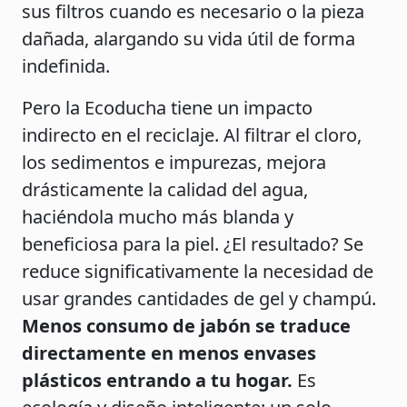
sus filtros cuando es necesario o la pieza
dañada, alargando su vida útil de forma
indefinida.
Pero la Ecoducha tiene un impacto
indirecto en el reciclaje. Al filtrar el cloro,
los sedimentos e impurezas, mejora
drásticamente la calidad del agua,
haciéndola mucho más blanda y
beneficiosa para la piel. ¿El resultado? Se
reduce significativamente la necesidad de
usar grandes cantidades de gel y champú.
Menos consumo de jabón se traduce
directamente en menos envases
plásticos entrando a tu hogar.
Es