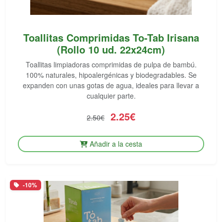
Toallitas Comprimidas To-Tab Irisana
(Rollo 10 ud. 22x24cm)
Toallitas limpiadoras comprimidas de pulpa de bambú.
100% naturales, hipoalergénicas y biodegradables. Se
expanden con unas gotas de agua, ideales para llevar a
cualquier parte.
2.25€
2.50€
Añadir a la cesta
-10%