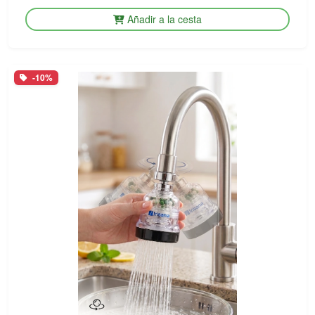
Añadir a la cesta
-10%