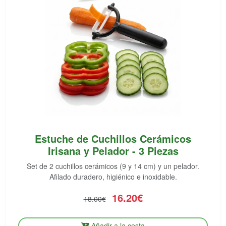
Estuche de Cuchillos Cerámicos
Irisana y Pelador - 3 Piezas
Set de 2 cuchillos cerámicos (9 y 14 cm) y un pelador.
Afilado duradero, higiénico e inoxidable.
16.20€
18.00€
Añadir a la cesta