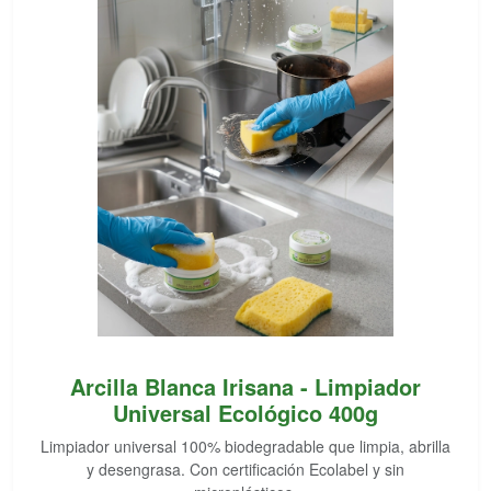
Arcilla Blanca Irisana - Limpiador
Universal Ecológico 400g
Limpiador universal 100% biodegradable que limpia, abrilla
y desengrasa. Con certificación Ecolabel y sin