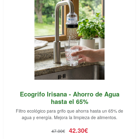
Ecogrifo Irisana - Ahorro de Agua
hasta el 65%
Filtro ecológico para grifo que ahorra hasta un 65% de
agua y energía. Mejora la limpieza de alimentos.
42.30€
47.00€