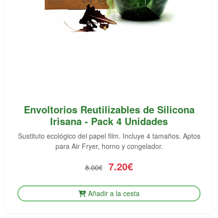
Envoltorios Reutilizables de Silicona
Irisana - Pack 4 Unidades
Sustituto ecológico del papel film. Incluye 4 tamaños. Aptos
para Air Fryer, horno y congelador.
7.20€
8.00€
Añadir a la cesta