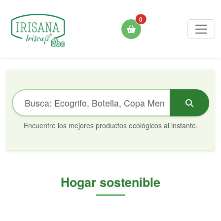
0
Encuentre los mejores productos ecológicos al instante.
Hogar sostenible