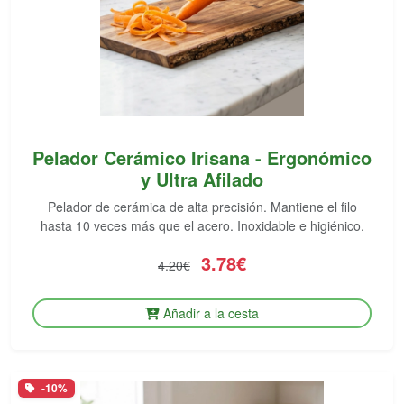
Pelador Cerámico Irisana - Ergonómico
y Ultra Afilado
Pelador de cerámica de alta precisión. Mantiene el filo
hasta 10 veces más que el acero. Inoxidable e higiénico.
3.78€
4.20€
Añadir a la cesta
-10%