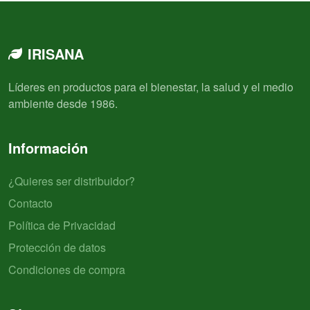
IRISANA
Líderes en productos para el bienestar, la salud y el medio
ambiente desde 1986.
Información
¿Quieres ser distribuidor?
Contacto
Política de Privacidad
Protección de datos
Condiciones de compra