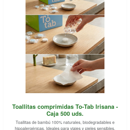
Toallitas comprimidas To-Tab Irisana -
Caja 500 uds.
Toallitas de bambú 100% naturales, biodegradables e
hipoalergénicas. Ideales para viajes y pieles sensibles.