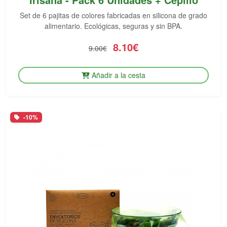
Set de 6 pajitas de colores fabricadas en silicona de grado
alimentario. Ecológicas, seguras y sin BPA.
8.10€
9.00€
Añadir a la cesta
-10%