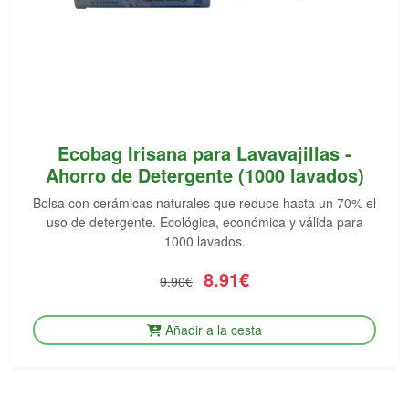
Ecobag Irisana para Lavavajillas -
Ahorro de Detergente (1000 lavados)
Bolsa con cerámicas naturales que reduce hasta un 70% el
uso de detergente. Ecológica, económica y válida para
1000 lavados.
8.91€
9.90€
Añadir a la cesta