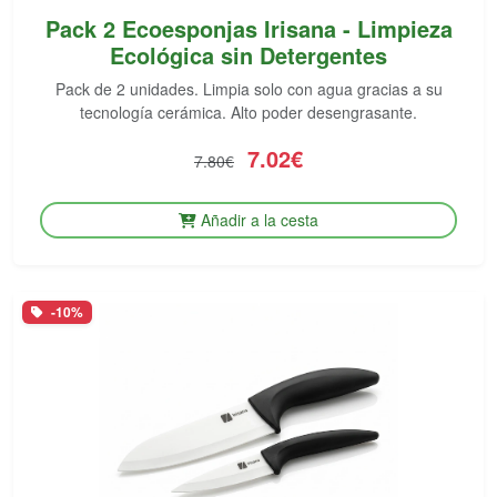
Pack 2 Ecoesponjas Irisana - Limpieza
Ecológica sin Detergentes
Pack de 2 unidades. Limpia solo con agua gracias a su
tecnología cerámica. Alto poder desengrasante.
7.02€
7.80€
Añadir a la cesta
-10%