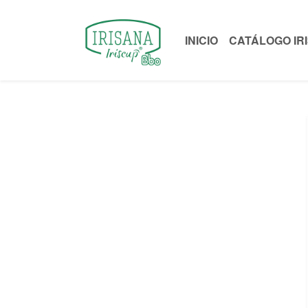
INICIO
CATÁLOGO IR