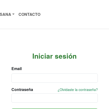
ISANA
CONTACTO
Iniciar sesión
Email
Contraseña
¿Olvidaste la contraseña?