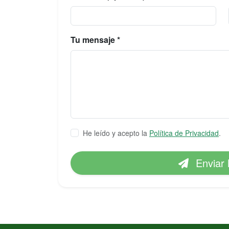
Tu mensaje *
He leído y acepto la
Política de Privacidad
.
Enviar