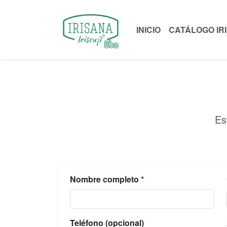
INICIO
CATÁLOGO IR
Es
Nombre completo *
Teléfono (opcional)