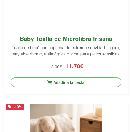
Baby Toalla de Microfibra Irisana
Toalla de bebé con capucha de extrema suavidad. Ligera,
muy absorbente, antialérgica e ideal para pieles sensibles.
11.70€
13.00€
Añadir a la cesta
-10%