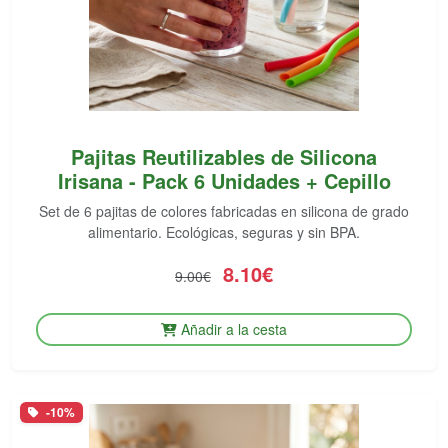
Pajitas Reutilizables de Silicona
Irisana - Pack 6 Unidades + Cepillo
Set de 6 pajitas de colores fabricadas en silicona de grado
alimentario. Ecológicas, seguras y sin BPA.
8.10€
9.00€
Añadir a la cesta
-10%