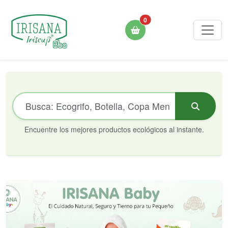
0
Encuentre los mejores productos ecológicos al instante.