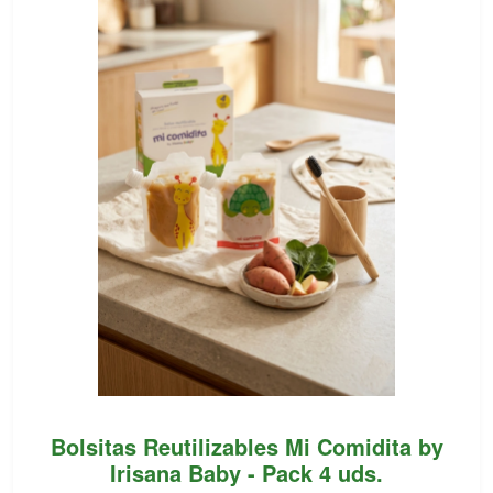
Bolsitas Reutilizables Mi Comidita by
Irisana Baby - Pack 4 uds.