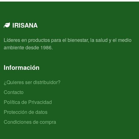
IRISANA
Líderes en productos para el bienestar, la salud y el medio
ambiente desde 1986.
Información
¿Quieres ser distribuidor?
Contacto
Política de Privacidad
Protección de datos
Condiciones de compra