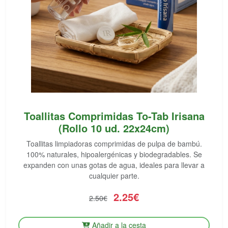
Toallitas Comprimidas To-Tab Irisana
(Rollo 10 ud. 22x24cm)
Toallitas limpiadoras comprimidas de pulpa de bambú.
100% naturales, hipoalergénicas y biodegradables. Se
expanden con unas gotas de agua, ideales para llevar a
cualquier parte.
2.25€
2.50€
Añadir a la cesta