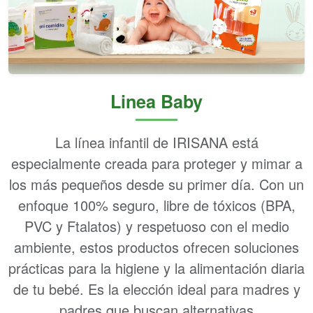
Linea Baby
La línea infantil de IRISANA está
especialmente creada para proteger y mimar a
los más pequeños desde su primer día. Con un
enfoque 100% seguro, libre de tóxicos (BPA,
PVC y Ftalatos) y respetuoso con el medio
ambiente, estos productos ofrecen soluciones
prácticas para la higiene y la alimentación diaria
de tu bebé. Es la elección ideal para madres y
padres que buscan alternativas