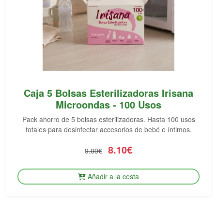
Caja 5 Bolsas Esterilizadoras Irisana
Microondas - 100 Usos
Pack ahorro de 5 bolsas esterilizadoras. Hasta 100 usos
totales para desinfectar accesorios de bebé e íntimos.
8.10€
9.00€
Añadir a la cesta