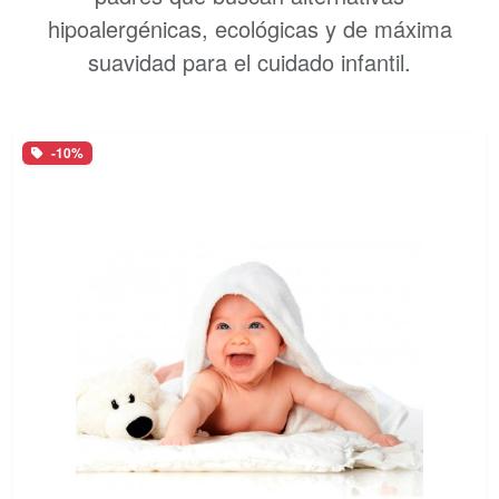
hipoalergénicas, ecológicas y de máxima
suavidad para el cuidado infantil.
-10%