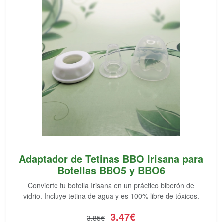
Adaptador de Tetinas BBO Irisana para
Botellas BBO5 y BBO6
Convierte tu botella Irisana en un práctico biberón de
vidrio. Incluye tetina de agua y es 100% libre de tóxicos.
3.47€
3.85€