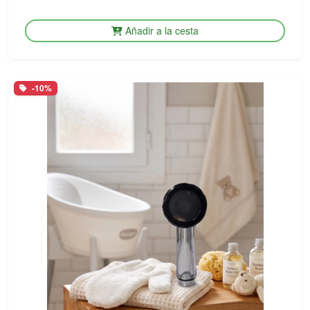
Añadir a la cesta
-10%