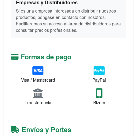
Empresas y Distribuidores
Si es una empresa interesada en distribuir nuestros
productos, póngase en contacto con nosotros.
Facilitaremos su acceso al área de distribuidores para
consultar precios profesionales.
Formas de pago
Visa / Mastercard
PayPal
Transferencia
Bizum
Envíos y Portes