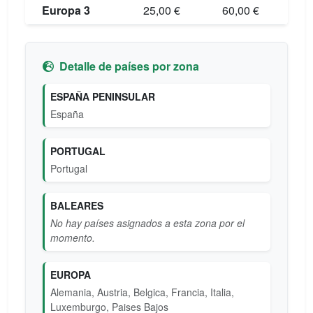
Europa 3
25,00 €
60,00 €
Detalle de países por zona
ESPAÑA PENINSULAR
España
PORTUGAL
Portugal
BALEARES
No hay países asignados a esta zona por el
momento.
EUROPA
Alemania, Austria, Belgica, Francia, Italia,
Luxemburgo, Paises Bajos