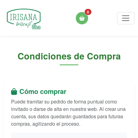
0
Condiciones de Compra
Cómo comprar
Puede tramitar su pedido de forma puntual como
invitado o darse de alta en nuestra web. Al crear una
cuenta, sus datos quedarán guardados para futuras
compras, agilizando el proceso.