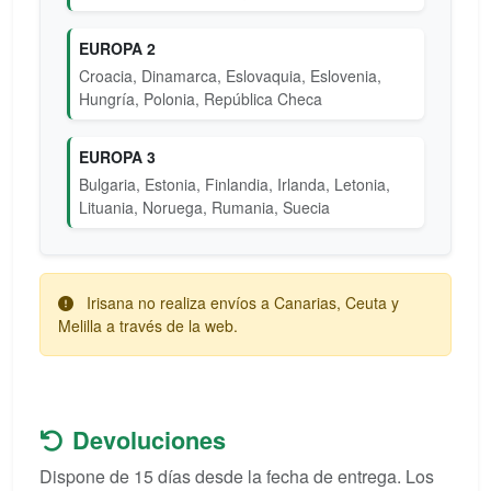
EUROPA 2
Croacia, Dinamarca, Eslovaquia, Eslovenia,
Hungría, Polonia, República Checa
EUROPA 3
Bulgaria, Estonia, Finlandia, Irlanda, Letonia,
Lituania, Noruega, Rumania, Suecia
Irisana no realiza envíos a Canarias, Ceuta y
Melilla a través de la web.
Devoluciones
Dispone de 15 días desde la fecha de entrega. Los