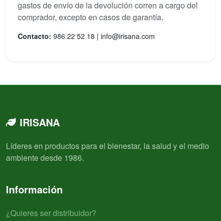
gastos de envío de la devolución corren a cargo del
comprador, excepto en casos de garantía.
Contacto:
986 22 52 18 | info@irisana.com
IRISANA
Líderes en productos para el bienestar, la salud y el medio
ambiente desde 1986.
Información
¿Quieres ser distribuidor?