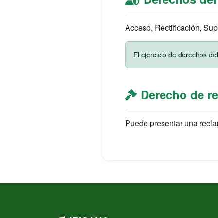
Acceso, Rectificación, Supr
El ejercicio de derechos de
Derecho de r
Puede presentar una recl