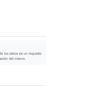
e los datos es un requisito
ración del mismo.