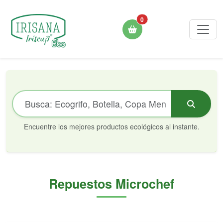
0
Encuentre los mejores productos ecológicos al instante.
Repuestos Microchef