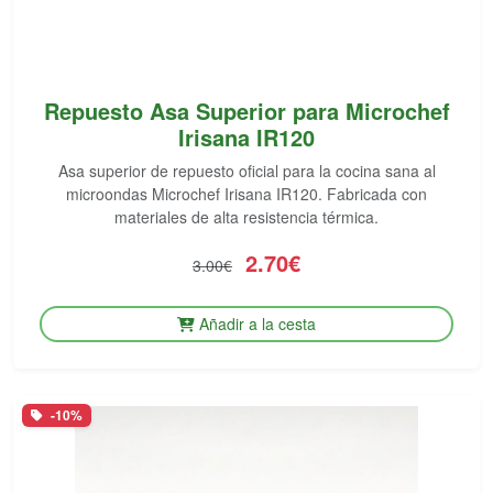
Repuesto Asa Superior para Microchef
Irisana IR120
Asa superior de repuesto oficial para la cocina sana al
microondas Microchef Irisana IR120. Fabricada con
materiales de alta resistencia térmica.
2.70€
3.00€
Añadir a la cesta
-10%