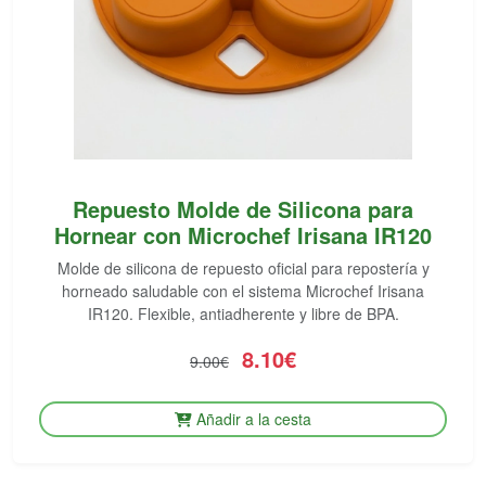
Repuesto Molde de Silicona para
Hornear con Microchef Irisana IR120
Molde de silicona de repuesto oficial para repostería y
horneado saludable con el sistema Microchef Irisana
IR120. Flexible, antiadherente y libre de BPA.
8.10€
9.00€
Añadir a la cesta