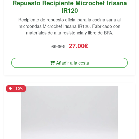
Repuesto Recipiente Microchef Irisana
IR120
Recipiente de repuesto oficial para la cocina sana al
microondas Microchef Irisana IR120. Fabricado con
materiales de alta resistencia y libre de BPA.
27.00€
30.00€
Añadir a la cesta
-10%