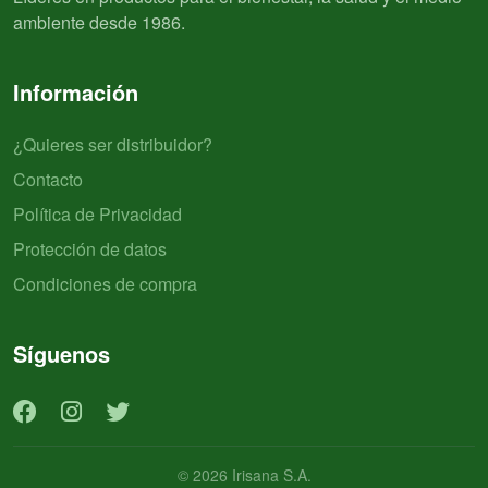
ambiente desde 1986.
Información
¿Quieres ser distribuidor?
Contacto
Política de Privacidad
Protección de datos
Condiciones de compra
Síguenos
© 2026 Irisana S.A.