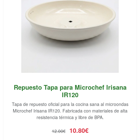
Repuesto Tapa para Microchef Irisana
IR120
Tapa de repuesto oficial para la cocina sana al microondas
Microchef Irisana IR120. Fabricada con materiales de alta
resistencia térmica y libre de BPA.
10.80€
12.00€