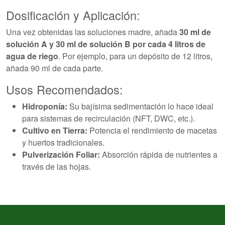
Dosificación y Aplicación:
Una vez obtenidas las soluciones madre, añada
30 ml de
solución A y 30 ml de solución B por cada 4 litros de
agua de riego
. Por ejemplo, para un depósito de 12 litros,
añada 90 ml de cada parte.
Usos Recomendados:
Hidroponía:
Su bajísima sedimentación lo hace ideal
para sistemas de recirculación (NFT, DWC, etc.).
Cultivo en Tierra:
Potencia el rendimiento de macetas
y huertos tradicionales.
Pulverización Foliar:
Absorción rápida de nutrientes a
través de las hojas.