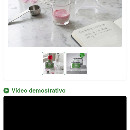
Vídeo demostrativo