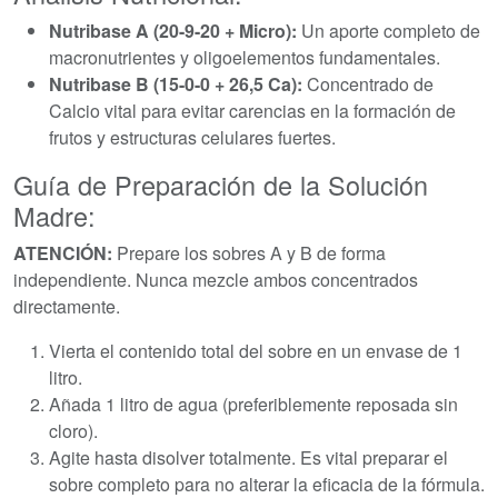
Nutribase A (20-9-20 + Micro):
Un aporte completo de
macronutrientes y oligoelementos fundamentales.
Nutribase B (15-0-0 + 26,5 Ca):
Concentrado de
Calcio vital para evitar carencias en la formación de
frutos y estructuras celulares fuertes.
Guía de Preparación de la Solución
Madre:
ATENCIÓN:
Prepare los sobres A y B de forma
independiente. Nunca mezcle ambos concentrados
directamente.
Vierta el contenido total del sobre en un envase de 1
litro.
Añada 1 litro de agua (preferiblemente reposada sin
cloro).
Agite hasta disolver totalmente. Es vital preparar el
sobre completo para no alterar la eficacia de la fórmula.