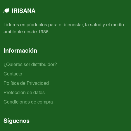
IRISANA
Líderes en productos para el bienestar, la salud y el medio
ambiente desde 1986.
Información
¿Quieres ser distribuidor?
Contacto
Política de Privacidad
Protección de datos
Condiciones de compra
Síguenos