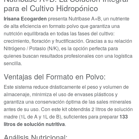
para el Cultivo Hidropónico
Irisana Ecogarden
presenta Nutribase A+B, un nutriente
de alta eficiencia en formato polvo que garantiza una
nutrición equilibrada en todas las fases del cultivo:
crecimiento, floración y fructificación. Gracias a su relación
Nitrógeno / Potasio (N/K), es la opción perfecta para
quienes buscan resultados profesionales con una logística
sencilla.
Ventajas del Formato en Polvo:
Este sistema reduce drásticamente el peso y volumen de
almacenaje, minimiza el uso de envases plásticos y
garantiza una conservación óptima de las sales minerales
antes de su uso. Con este kit obtendrás 2 litros de solución
madre (1L de A y 1L de B), suficientes para preparar
133
litros de solución nutritiva
.
Análisis Nutricional: