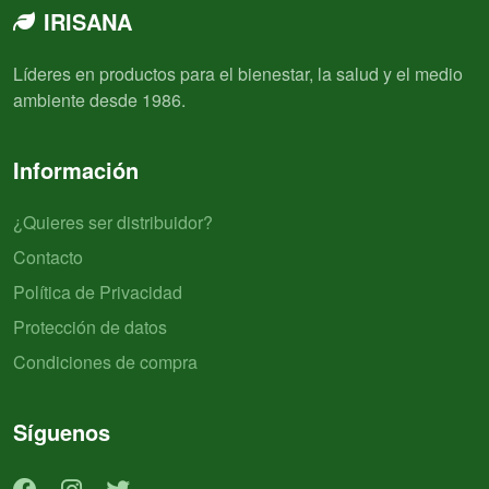
IRISANA
Líderes en productos para el bienestar, la salud y el medio
ambiente desde 1986.
Información
¿Quieres ser distribuidor?
Contacto
Política de Privacidad
Protección de datos
Condiciones de compra
Síguenos