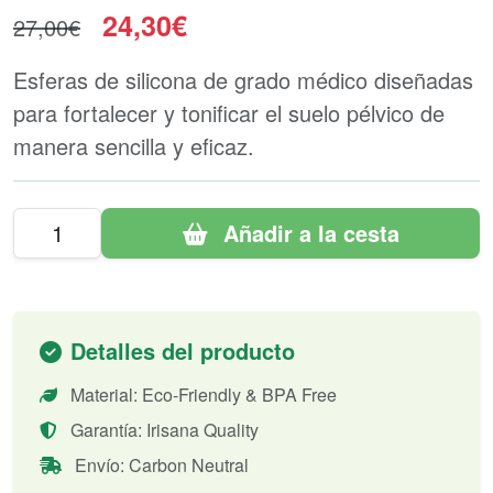
24,30€
27,00€
Esferas de silicona de grado médico diseñadas
para fortalecer y tonificar el suelo pélvico de
manera sencilla y eficaz.
Añadir a la cesta
Detalles del producto
Material: Eco-Friendly & BPA Free
Garantía: Irisana Quality
Envío: Carbon Neutral