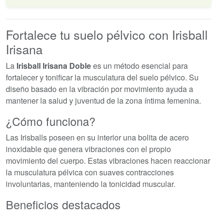
Fortalece tu suelo pélvico con Irisball
Irisana
La
Irisball Irisana Doble
es un método esencial para
fortalecer y tonificar la musculatura del suelo pélvico. Su
diseño basado en la vibración por movimiento ayuda a
mantener la salud y juventud de la zona íntima femenina.
¿Cómo funciona?
Las Irisballs poseen en su interior una bolita de acero
inoxidable que genera vibraciones con el propio
movimiento del cuerpo. Estas vibraciones hacen reaccionar
la musculatura pélvica con suaves contracciones
involuntarias, manteniendo la tonicidad muscular.
Beneficios destacados