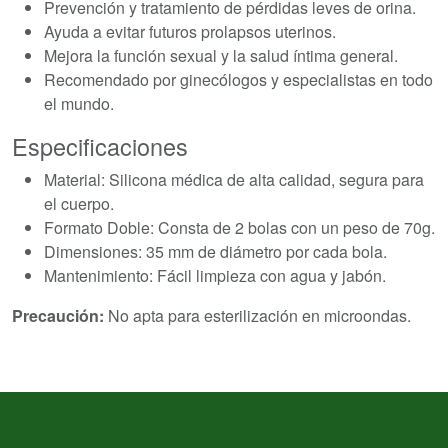
Prevención y tratamiento de pérdidas leves de orina.
Ayuda a evitar futuros prolapsos uterinos.
Mejora la función sexual y la salud íntima general.
Recomendado por ginecólogos y especialistas en todo
el mundo.
Especificaciones
Material: Silicona médica de alta calidad, segura para
el cuerpo.
Formato Doble: Consta de 2 bolas con un peso de 70g.
Dimensiones: 35 mm de diámetro por cada bola.
Mantenimiento: Fácil limpieza con agua y jabón.
Precaución:
No apta para esterilización en microondas.