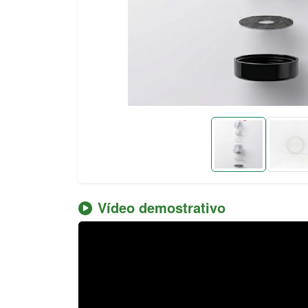
Vídeo demostrativo