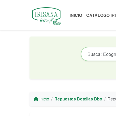
INICIO
CATÁLOGO IR
Inicio
Repuestos Botellas Bbo
Repuesto