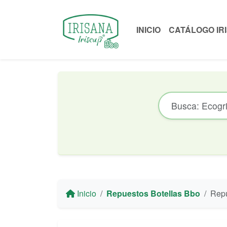
INICIO
CATÁLOGO IR
Inicio
Repuestos Botellas Bbo
Repuesto