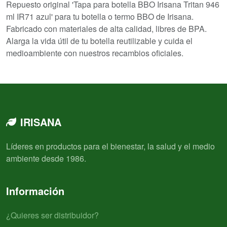
Repuesto original 'Tapa para botella BBO Irisana Tritan 946
ml IR71 azul' para tu botella o termo BBO de Irisana.
Fabricado con materiales de alta calidad, libres de BPA.
Alarga la vida útil de tu botella reutilizable y cuida el
medioambiente con nuestros recambios oficiales.
IRISANA
Líderes en productos para el bienestar, la salud y el medio
ambiente desde 1986.
Información
¿Quieres ser distribuidor?