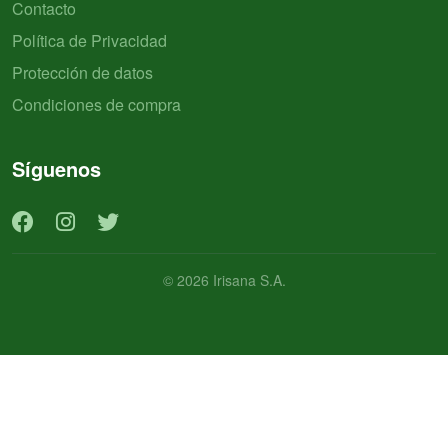
Contacto
Política de Privacidad
Protección de datos
Condiciones de compra
Síguenos
© 2026 Irisana S.A.