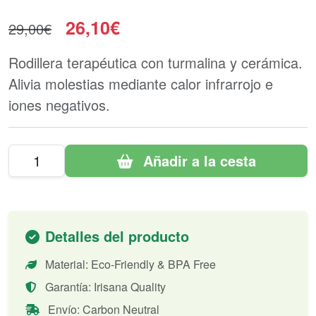
26,10€
29,00€
Rodillera terapéutica con turmalina y cerámica.
Alivia molestias mediante calor infrarrojo e
iones negativos.
Añadir a la cesta
Detalles del producto
Material: Eco-Friendly & BPA Free
Garantía: Irisana Quality
Envío: Carbon Neutral