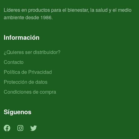
Líderes en productos para el bienestar, la salud y el medio
ambiente desde 1986.
Información
¿Quieres ser distribuidor?
Contacto
Política de Privacidad
Protección de datos
Condiciones de compra
Síguenos