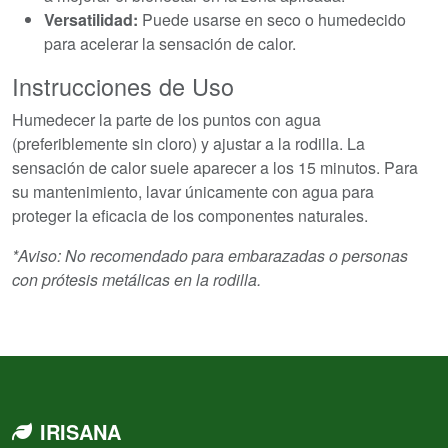
Versatilidad:
Puede usarse en seco o humedecido
para acelerar la sensación de calor.
Instrucciones de Uso
Humedecer la parte de los puntos con agua
(preferiblemente sin cloro) y ajustar a la rodilla. La
sensación de calor suele aparecer a los 15 minutos. Para
su mantenimiento, lavar únicamente con agua para
proteger la eficacia de los componentes naturales.
*Aviso: No recomendado para embarazadas o personas
con prótesis metálicas en la rodilla.
IRISANA