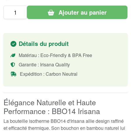
Ajouter au panier
Détails du produit
Matériau : Eco-Friendly & BPA Free
Garantie : Irisana Quality
Expédition : Carbon Neutral
Élégance Naturelle et Haute
Performance : BBO14 Irisana
La bouteille isotherme BBO14 d'Irisana allie design raffiné
et efficacité thermique. Son bouchon en bambou naturel lui