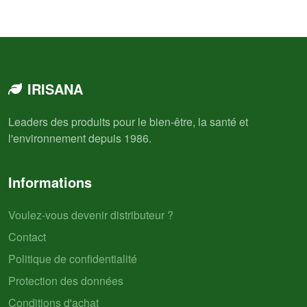
IRISANA
Leaders des produits pour le bien-être, la santé et
l'environnement depuis 1986.
Informations
Voulez-vous devenir distributeur ?
Contact
Politique de confidentialité
Protection des données
Conditions d'achat