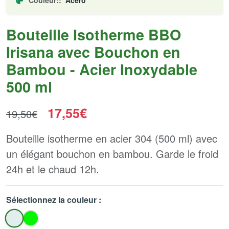
Couleur::
Acero
Bouteille Isotherme BBO
Irisana avec Bouchon en
Bambou - Acier Inoxydable
500 ml
17,55€
19,50€
Bouteille isotherme en acier 304 (500 ml) avec
un élégant bouchon en bambou. Garde le froid
24h et le chaud 12h.
Sélectionnez la couleur :