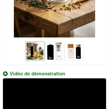
Vidéo de démonstration