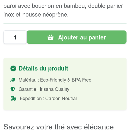
paroi avec bouchon en bambou, double panier
inox et housse néoprène.
Ajouter au panier
Détails du produit
Matériau : Eco-Friendly & BPA Free
Garantie : Irisana Quality
Expédition : Carbon Neutral
Savourez votre thé avec élégance