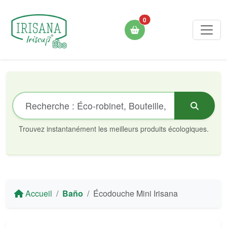
0
Trouvez instantanément les meilleurs produits écologiques.
Accueil
Baño
Écodouche Mini Irisana