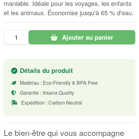
maniable. Idéale pour les voyages, les enfants
et les animaux. Économise jusqu'à 65 % d'eau.
Ajouter au panier
Détails du produit
Matériau : Eco-Friendly & BPA Free
Garantie : Irisana Quality
Expédition : Carbon Neutral
Le bien-être qui vous accompagne