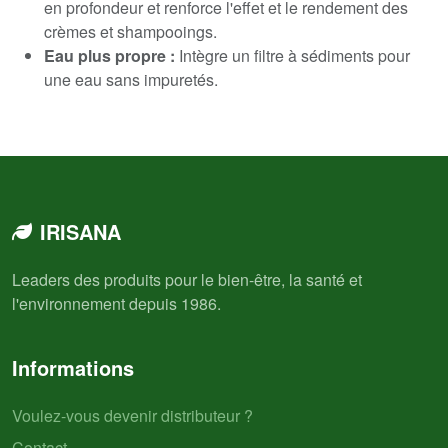
en profondeur et renforce l'effet et le rendement des
crèmes et shampooings.
Eau plus propre :
Intègre un filtre à sédiments pour
une eau sans impuretés.
IRISANA
Leaders des produits pour le bien-être, la santé et
l'environnement depuis 1986.
Informations
Voulez-vous devenir distributeur ?
Contact