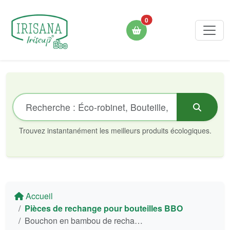
0
Trouvez instantanément les meilleurs produits écologiques.
Accueil
Pièces de rechange pour bouteilles BBO
Bouchon en bambou de rechange pour gourde Bbo14 Irisana