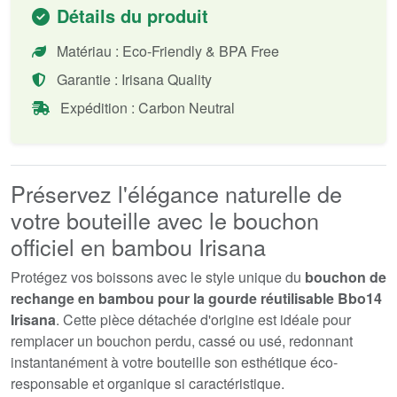
Détails du produit
Matériau : Eco-Friendly & BPA Free
Garantie : Irisana Quality
Expédition : Carbon Neutral
Préservez l'élégance naturelle de
votre bouteille avec le bouchon
officiel en bambou Irisana
Protégez vos boissons avec le style unique du
bouchon de
rechange en bambou pour la gourde réutilisable Bbo14
Irisana
. Cette pièce détachée d'origine est idéale pour
remplacer un bouchon perdu, cassé ou usé, redonnant
instantanément à votre bouteille son esthétique éco-
responsable et organique si caractéristique.