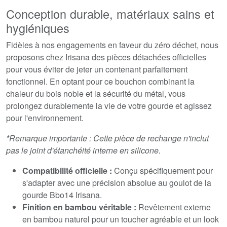
Conception durable, matériaux sains et
hygiéniques
Fidèles à nos engagements en faveur du zéro déchet, nous
proposons chez Irisana des pièces détachées officielles
pour vous éviter de jeter un contenant parfaitement
fonctionnel. En optant pour ce bouchon combinant la
chaleur du bois noble et la sécurité du métal, vous
prolongez durablemente la vie de votre gourde et agissez
pour l'environnement.
*Remarque importante : Cette pièce de rechange n'inclut
pas le joint d'étanchéité interne en silicone.
Compatibilité officielle :
Conçu spécifiquement pour
s'adapter avec une précision absolue au goulot de la
gourde Bbo14 Irisana.
Finition en bambou véritable :
Revêtement externe
en bambou naturel pour un toucher agréable et un look