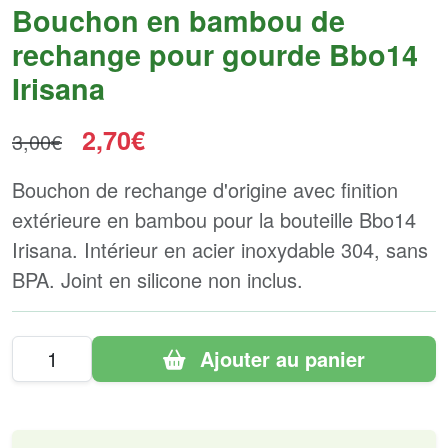
Bouchon en bambou de
rechange pour gourde Bbo14
Irisana
2,70€
3,00€
Bouchon de rechange d'origine avec finition
extérieure en bambou pour la bouteille Bbo14
Irisana. Intérieur en acier inoxydable 304, sans
BPA. Joint en silicone non inclus.
Ajouter au panier