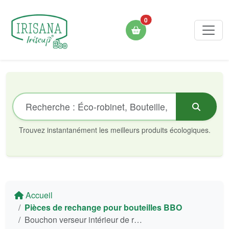
0
Trouvez instantanément les meilleurs produits écologiques.
Accueil
Pièces de rechange pour bouteilles BBO
Bouchon verseur intérieur de rechange pour thermos Bbo12 Irisana