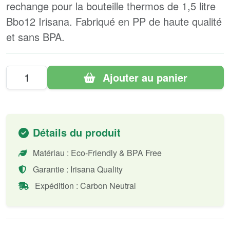
rechange pour la bouteille thermos de 1,5 litre
Bbo12 Irisana. Fabriqué en PP de haute qualité
et sans BPA.
Ajouter au panier
Détails du produit
Matériau : Eco-Friendly & BPA Free
Garantie : Irisana Quality
Expédition : Carbon Neutral