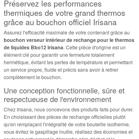
Préservez les performances
thermiques de votre grand thermos
grâce au bouchon officiel Irisana
Assurez l'efficacité maximale de votre contenant grâce au
bouchon verseur intérieur de rechange pour le thermos
de liquides Bbo12 Irisana
. Cette pièce d'origine est un
élément clé pour garantir une fermeture totalement
hermétique, évitant les pertes de température et permettant
un service propre, fluide et précis sans avoir à retirer
complètement le bouchon.
Une conception fonctionnelle, sûre et
respectueuse de l'environnement
Chez Irisana, nous concevons des produits faits pour durer.
En choisissant des pièces de rechange officielles plutôt
qu'en remplaçant l'intégralité de votre bouteille isotherme,
vous évitez le gaspillage inutile, réalisez des économies et