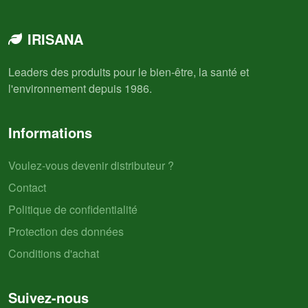
IRISANA
Leaders des produits pour le bien-être, la santé et
l'environnement depuis 1986.
Informations
Voulez-vous devenir distributeur ?
Contact
Politique de confidentialité
Protection des données
Conditions d'achat
Suivez-nous