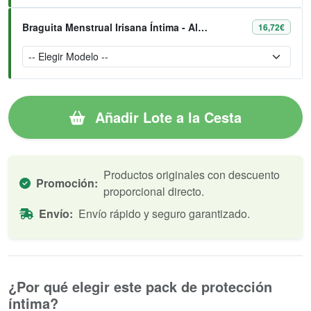
Braguita Menstrual Irisana Íntima - Algodón Orgánico y Bambú
16,72€
Añadir Lote a la Cesta
Productos originales con descuento
Promoción:
proporcional directo.
Envío:
Envío rápido y seguro garantizado.
¿Por qué elegir este pack de protección
íntima?