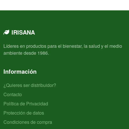
IRISANA
Líderes en productos para el bienestar, la salud y el medio
ambiente desde 1986.
Información
¿Quieres ser distribuidor?
Contacto
Política de Privacidad
Protección de datos
Condiciones de compra