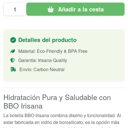
Añadir a la cesta
Detalles del producto
Material: Eco-Friendly & BPA Free
Garantía: Irisana Quality
Envío: Carbon Neutral
Hidratación Pura y Saludable con
BBO Irisana
La botella BBO Irisana combina diseño y funcionalidad. Al
estar fabricada en vidrio de borosilicato, es la opción más