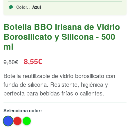
Color::
Azul
Botella BBO Irisana de Vidrio
Borosilicato y Silicona - 500
ml
8,55€
9,50€
Botella reutilizable de vidrio borosilicato con
funda de silicona. Resistente, higiénica y
perfecta para bebidas frías o calientes.
Selecciona color: