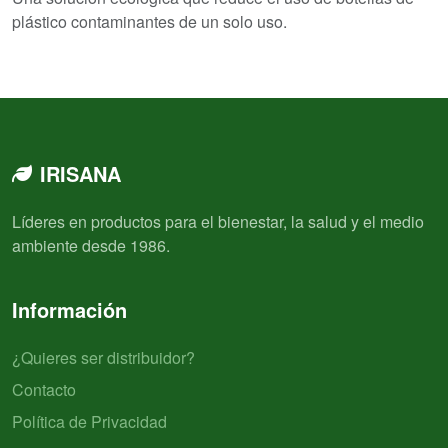
plástico contaminantes de un solo uso.
IRISANA
Líderes en productos para el bienestar, la salud y el medio
ambiente desde 1986.
Información
¿Quieres ser distribuidor?
Contacto
Política de Privacidad