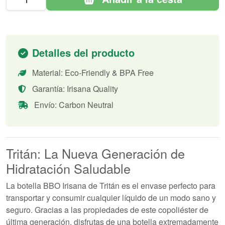
Detalles del producto
Material: Eco-Friendly & BPA Free
Garantía: Irisana Quality
Envío: Carbon Neutral
Tritán: La Nueva Generación de
Hidratación Saludable
La botella BBO Irisana de Tritán es el envase perfecto para
transportar y consumir cualquier líquido de un modo sano y
seguro. Gracias a las propiedades de este copoliéster de
última generación, disfrutas de una botella extremadamente