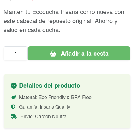
Mantén tu Ecoducha Irisana como nueva con
este cabezal de repuesto original. Ahorro y
salud en cada ducha.
Añadir a la cesta
Detalles del producto
Material: Eco-Friendly & BPA Free
Garantía: Irisana Quality
Envío: Carbon Neutral