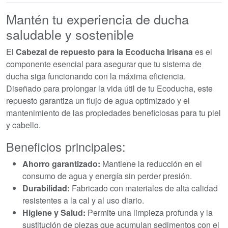
Mantén tu experiencia de ducha
saludable y sostenible
El
Cabezal de repuesto para la Ecoducha Irisana
es el
componente esencial para asegurar que tu sistema de
ducha siga funcionando con la máxima eficiencia.
Diseñado para prolongar la vida útil de tu Ecoducha, este
repuesto garantiza un flujo de agua optimizado y el
mantenimiento de las propiedades beneficiosas para tu piel
y cabello.
Beneficios principales:
Ahorro garantizado:
Mantiene la reducción en el
consumo de agua y energía sin perder presión.
Durabilidad:
Fabricado con materiales de alta calidad
resistentes a la cal y al uso diario.
Higiene y Salud:
Permite una limpieza profunda y la
sustitución de piezas que acumulan sedimentos con el