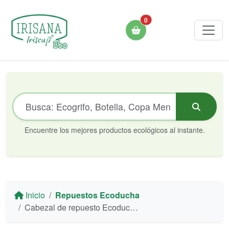
0
Encuentre los mejores productos ecológicos al instante.
Inicio
Repuestos Ecoducha
Cabezal de repuesto Ecoducha Irisana