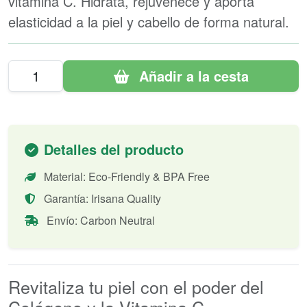
vitamina C. Hidrata, rejuvenece y aporta
elasticidad a la piel y cabello de forma natural.
Añadir a la cesta
Detalles del producto
Material: Eco-Friendly & BPA Free
Garantía: Irisana Quality
Envío: Carbon Neutral
Revitaliza tu piel con el poder del