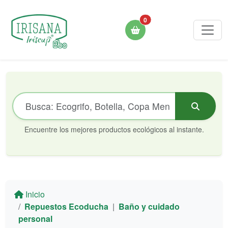
0
Encuentre los mejores productos ecológicos al instante.
Inicio
Repuestos Ecoducha
|
Baño y cuidado
personal