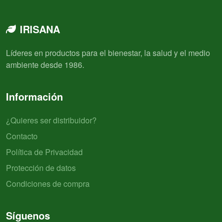
IRISANA
Líderes en productos para el bienestar, la salud y el medio
ambiente desde 1986.
Información
¿Quieres ser distribuidor?
Contacto
Política de Privacidad
Protección de datos
Condiciones de compra
Síguenos