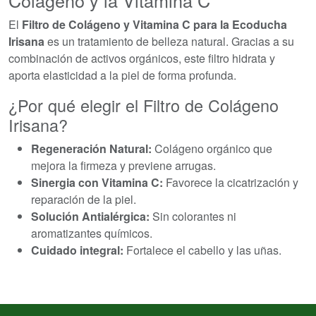
Colágeno y la Vitamina C
El
Filtro de Colágeno y Vitamina C para la Ecoducha
Irisana
es un tratamiento de belleza natural. Gracias a su
combinación de activos orgánicos, este filtro hidrata y
aporta elasticidad a la piel de forma profunda.
¿Por qué elegir el Filtro de Colágeno
Irisana?
Regeneración Natural:
Colágeno orgánico que
mejora la firmeza y previene arrugas.
Sinergia con Vitamina C:
Favorece la cicatrización y
reparación de la piel.
Solución Antialérgica:
Sin colorantes ni
aromatizantes químicos.
Cuidado integral:
Fortalece el cabello y las uñas.