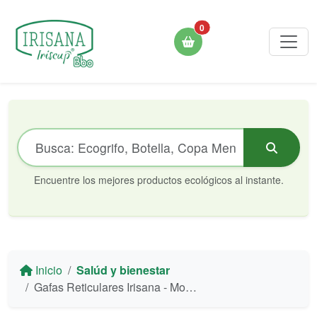
0
Encuentre los mejores productos ecológicos al instante.
Inicio
Salúd y bienestar
Gafas Reticulares Irisana - Modelo de Pasta