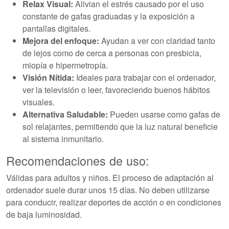
Relax Visual:
Alivian el estrés causado por el uso
constante de gafas graduadas y la exposición a
pantallas digitales.
Mejora del enfoque:
Ayudan a ver con claridad tanto
de lejos como de cerca a personas con presbicia,
miopía e hipermetropía.
Visión Nítida:
Ideales para trabajar con el ordenador,
ver la televisión o leer, favoreciendo buenos hábitos
visuales.
Alternativa Saludable:
Pueden usarse como gafas de
sol relajantes, permitiendo que la luz natural beneficie
al sistema inmunitario.
Recomendaciones de uso:
Válidas para adultos y niños. El proceso de adaptación al
ordenador suele durar unos 15 días. No deben utilizarse
para conducir, realizar deportes de acción o en condiciones
de baja luminosidad.