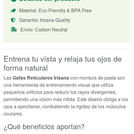
Material: Eco-Friendly & BPA Free
Garantía: Irisana Quality
Envío: Carbon Neutral
Entrena tu vista y relaja tus ojos de
forma natural
Las
Gafas Reticulares Irisana
con montura de pasta son
una herramienta de entrenamiento visual que utiliza
pequeños orificios para reducir los rayos divergentes,
permitiendo una visión más nítida. Este diseño obliga a los
ojos a ejercitarse, combatiendo la rigidez de los músculos
oculares.
¿Qué beneficios aportan?