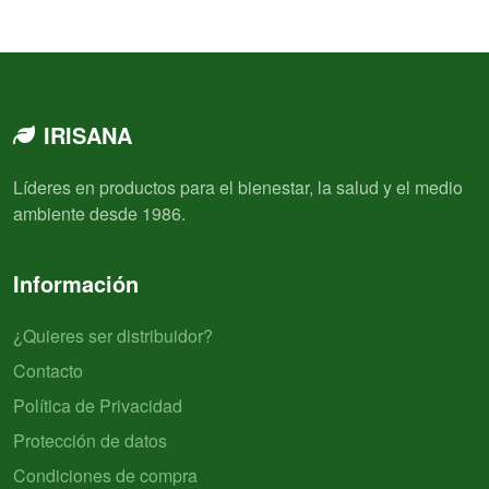
IRISANA
Líderes en productos para el bienestar, la salud y el medio
ambiente desde 1986.
Información
¿Quieres ser distribuidor?
Contacto
Política de Privacidad
Protección de datos
Condiciones de compra