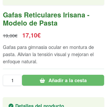
Gafas Reticulares Irisana -
Modelo de Pasta
17,10€
19,00€
Gafas para gimnasia ocular en montura de
pasta. Alivian la tensión visual y mejoran el
enfoque natural.
Añadir a la cesta
Detalles del producto