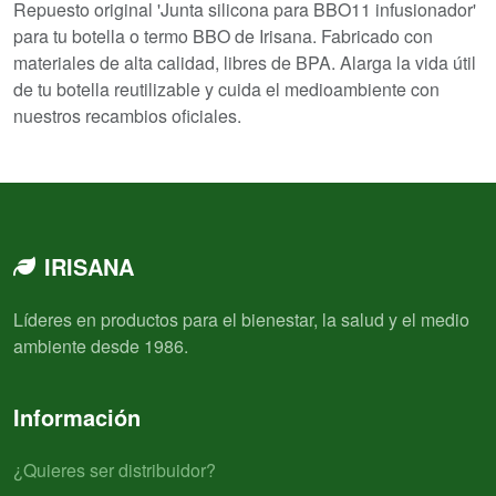
Repuesto original 'Junta silicona para BBO11 infusionador'
para tu botella o termo BBO de Irisana. Fabricado con
materiales de alta calidad, libres de BPA. Alarga la vida útil
de tu botella reutilizable y cuida el medioambiente con
nuestros recambios oficiales.
IRISANA
Líderes en productos para el bienestar, la salud y el medio
ambiente desde 1986.
Información
¿Quieres ser distribuidor?