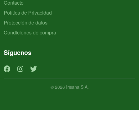
Contacto
Política de Privacidad
Protección de datos
Condiciones de compra
Síguenos
© 2026 Irisana S.A.