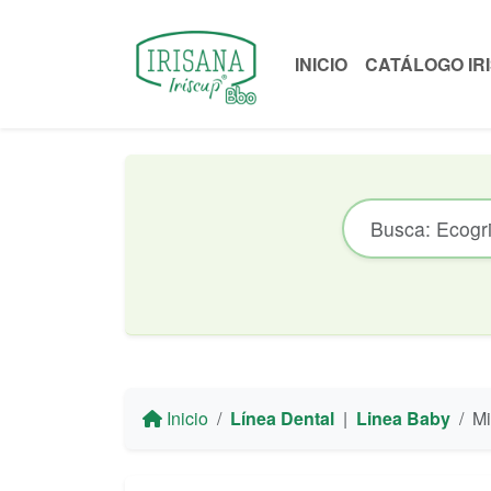
INICIO
CATÁLOGO IR
Inicio
Línea Dental
|
Linea Baby
Mi c