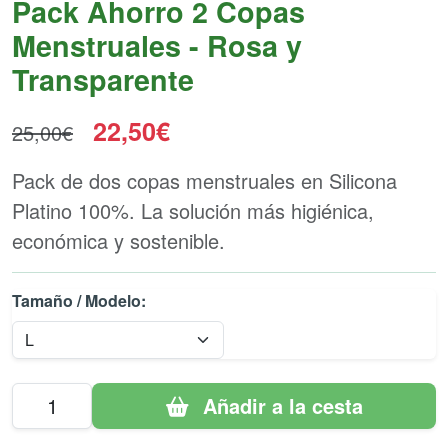
Pack Ahorro 2 Copas
Menstruales - Rosa y
Transparente
22,50€
25,00€
Pack de dos copas menstruales en Silicona
Platino 100%. La solución más higiénica,
económica y sostenible.
Tamaño / Modelo:
Añadir a la cesta