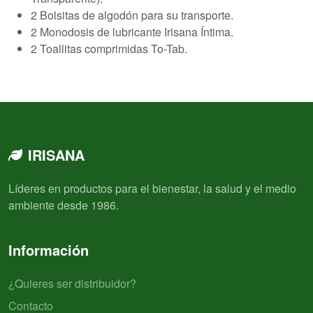
2 Bolsitas de algodón para su transporte.
2 Monodosis de lubricante Irisana Íntima.
2 Toallitas comprimidas To-Tab.
IRISANA
Líderes en productos para el bienestar, la salud y el medio
ambiente desde 1986.
Información
¿Quieres ser distribuidor?
Contacto