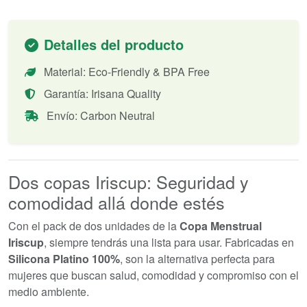
Detalles del producto
Material: Eco-Friendly & BPA Free
Garantía: Irisana Quality
Envío: Carbon Neutral
Dos copas Iriscup: Seguridad y
comodidad allá donde estés
Con el pack de dos unidades de la
Copa Menstrual
Iriscup
, siempre tendrás una lista para usar. Fabricadas en
Silicona Platino 100%
, son la alternativa perfecta para
mujeres que buscan salud, comodidad y compromiso con el
medio ambiente.