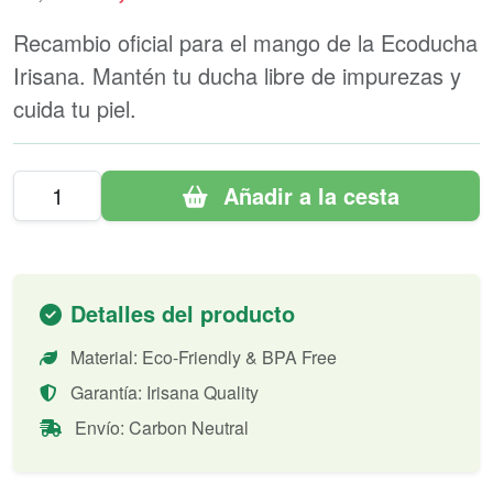
Recambio oficial para el mango de la Ecoducha
Irisana. Mantén tu ducha libre de impurezas y
cuida tu piel.
Añadir a la cesta
Detalles del producto
Material: Eco-Friendly & BPA Free
Garantía: Irisana Quality
Envío: Carbon Neutral