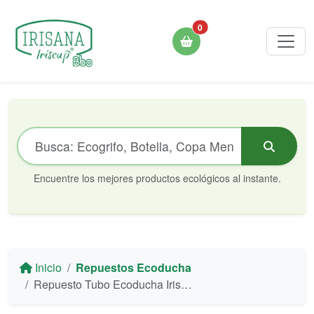
0
Encuentre los mejores productos ecológicos al instante.
Inicio
Repuestos Ecoducha
Repuesto Tubo Ecoducha Irisana