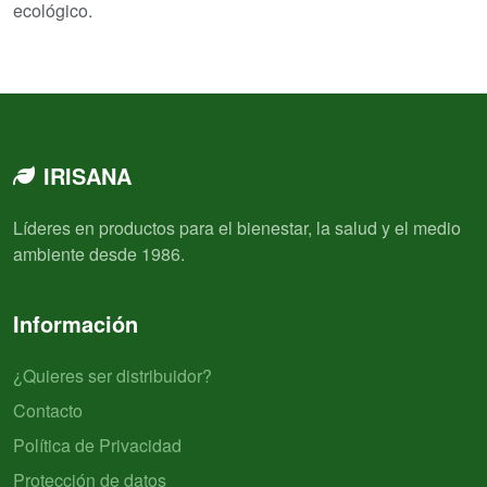
ecológico.
IRISANA
Líderes en productos para el bienestar, la salud y el medio
ambiente desde 1986.
Información
¿Quieres ser distribuidor?
Contacto
Política de Privacidad
Protección de datos