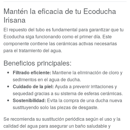
Mantén la eficacia de tu Ecoducha
Irisana
El repuesto del tubo es fundamental para garantizar que tu
Ecoducha siga funcionando como el primer día. Este
componente contiene las cerámicas activas necesarias
para el tratamiento del agua.
Beneficios principales:
Filtrado eficiente:
Mantiene la eliminación de cloro y
sedimentos en el agua de ducha.
Cuidado de la piel:
Ayuda a prevenir irritaciones y
sequedad gracias a su sistema de esferas cerámicas.
Sostenibilidad:
Evita la compra de una ducha nueva
sustituyendo solo las piezas de desgaste.
Se recomienda su sustitución periódica según el uso y la
calidad del agua para asegurar un baño saludable y