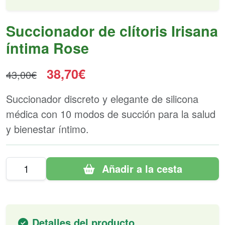
Succionador de clítoris Irisana
íntima Rose
38,70€
43,00€
Succionador discreto y elegante de silicona
médica con 10 modos de succión para la salud
y bienestar íntimo.
Añadir a la cesta
Detalles del producto