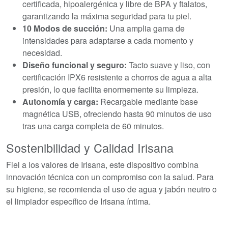
certificada, hipoalergénica y libre de BPA y ftalatos,
garantizando la máxima seguridad para tu piel.
10 Modos de succión:
Una amplia gama de
intensidades para adaptarse a cada momento y
necesidad.
Diseño funcional y seguro:
Tacto suave y liso, con
certificación IPX6 resistente a chorros de agua a alta
presión, lo que facilita enormemente su limpieza.
Autonomía y carga:
Recargable mediante base
magnética USB, ofreciendo hasta 90 minutos de uso
tras una carga completa de 60 minutos.
Sostenibilidad y Calidad Irisana
Fiel a los valores de Irisana, este dispositivo combina
innovación técnica con un compromiso con la salud. Para
su higiene, se recomienda el uso de agua y jabón neutro o
el limpiador específico de Irisana íntima.