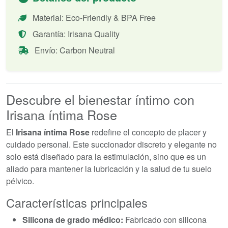
Material: Eco-Friendly & BPA Free
Garantía: Irisana Quality
Envío: Carbon Neutral
Descubre el bienestar íntimo con
Irisana íntima Rose
El
Irisana íntima Rose
redefine el concepto de placer y
cuidado personal. Este succionador discreto y elegante no
solo está diseñado para la estimulación, sino que es un
aliado para mantener la lubricación y la salud de tu suelo
pélvico.
Características principales
Silicona de grado médico:
Fabricado con silicona