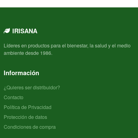
IRISANA
Líderes en productos para el bienestar, la salud y el medio
ambiente desde 1986.
Información
¿Quieres ser distribuidor?
Contacto
Política de Privacidad
Protección de datos
Condiciones de compra