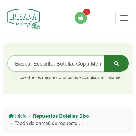
0
Encuentre los mejores productos ecológicos al instante.
Inicio
Repuestos Botellas Bbo
Tapón de bambú de repuesto para botella Bbo14 Irisana