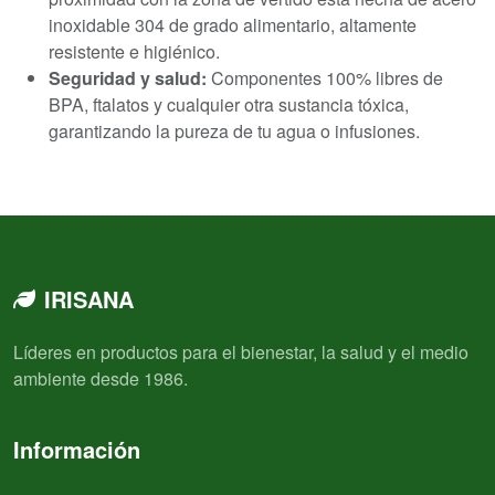
inoxidable 304 de grado alimentario, altamente
resistente e higiénico.
Seguridad y salud:
Componentes 100% libres de
BPA, ftalatos y cualquier otra sustancia tóxica,
garantizando la pureza de tu agua o infusiones.
IRISANA
Líderes en productos para el bienestar, la salud y el medio
ambiente desde 1986.
Información