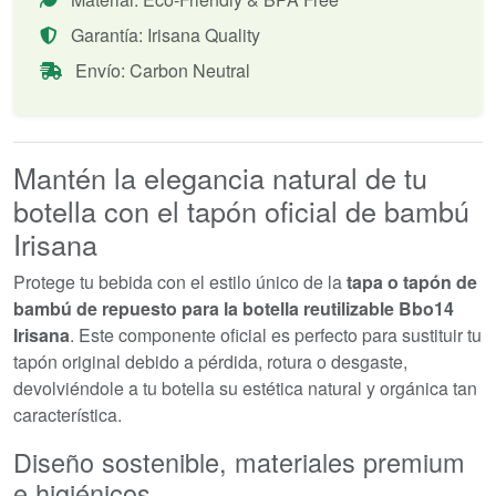
Garantía: Irisana Quality
Envío: Carbon Neutral
Mantén la elegancia natural de tu
botella con el tapón oficial de bambú
Irisana
Protege tu bebida con el estilo único de la
tapa o tapón de
bambú de repuesto para la botella reutilizable Bbo14
Irisana
. Este componente oficial es perfecto para sustituir tu
tapón original debido a pérdida, rotura o desgaste,
devolviéndole a tu botella su estética natural y orgánica tan
característica.
Diseño sostenible, materiales premium
e higiénicos