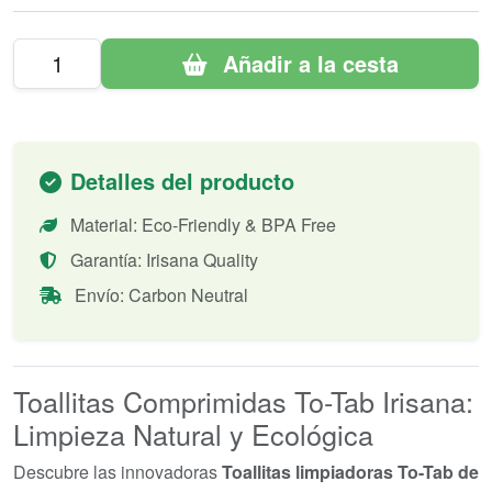
Añadir a la cesta
Detalles del producto
Material: Eco-Friendly & BPA Free
Garantía: Irisana Quality
Envío: Carbon Neutral
Toallitas Comprimidas To-Tab Irisana:
Limpieza Natural y Ecológica
Descubre las innovadoras
Toallitas limpiadoras To-Tab de