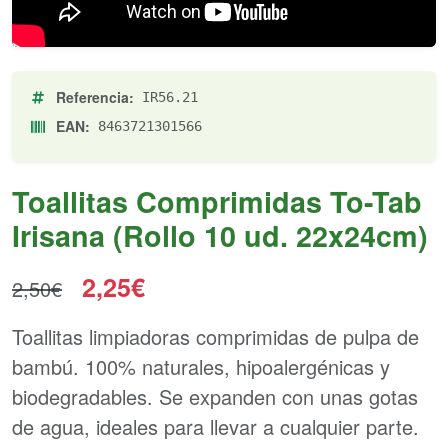
Referencia:
IR56.21
EAN:
8463721301566
Toallitas Comprimidas To-Tab
Irisana (Rollo 10 ud. 22x24cm)
2,25€
2,50€
Toallitas limpiadoras comprimidas de pulpa de
bambú. 100% naturales, hipoalergénicas y
biodegradables. Se expanden con unas gotas
de agua, ideales para llevar a cualquier parte.