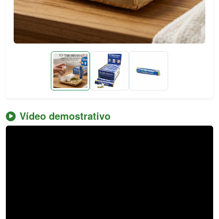
Vídeo demostrativo