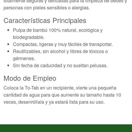
totalmente seguras y delicadas para la limpieza de bebés y
personas con pieles sensibles o alergias.
Características Principales
Pulpa de bambú 100% natural, ecológica y
biodegradable.
Compactas, ligeras y muy fáciles de transportar.
Reutilizables, sin alcohol y libres de tóxicos o
gérmenes.
Sin fecha de caducidad y no sueltan pelusas.
Modo de Empleo
Coloca la To-Tab en un recipiente, vierte una pequeña
cantidad de agua para que aumente su tamaño hasta 10
veces, desenróllala y ya estará lista para su uso.