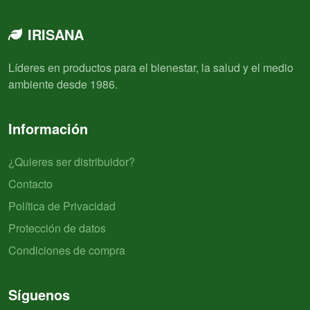
IRISANA
Líderes en productos para el bienestar, la salud y el medio
ambiente desde 1986.
Información
¿Quieres ser distribuidor?
Contacto
Política de Privacidad
Protección de datos
Condiciones de compra
Síguenos