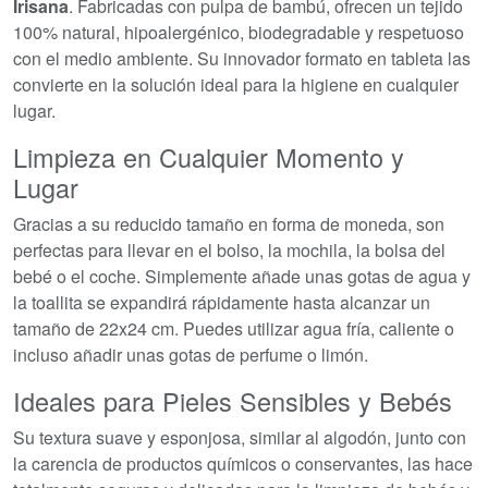
Irisana
. Fabricadas con pulpa de bambú, ofrecen un tejido
100% natural, hipoalergénico, biodegradable y respetuoso
con el medio ambiente. Su innovador formato en tableta las
convierte en la solución ideal para la higiene en cualquier
lugar.
Limpieza en Cualquier Momento y
Lugar
Gracias a su reducido tamaño en forma de moneda, son
perfectas para llevar en el bolso, la mochila, la bolsa del
bebé o el coche. Simplemente añade unas gotas de agua y
la toallita se expandirá rápidamente hasta alcanzar un
tamaño de 22x24 cm. Puedes utilizar agua fría, caliente o
incluso añadir unas gotas de perfume o limón.
Ideales para Pieles Sensibles y Bebés
Su textura suave y esponjosa, similar al algodón, junto con
la carencia de productos químicos o conservantes, las hace