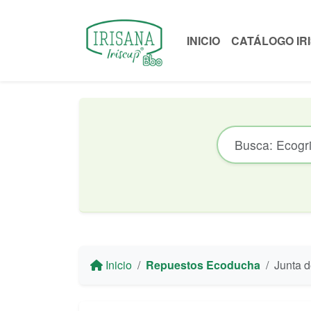
INICIO
CATÁLOGO IR
Inicio
Repuestos Ecoducha
Junta de esta