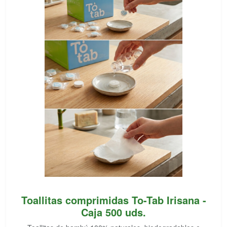
Toallitas comprimidas To-Tab Irisana -
Caja 500 uds.