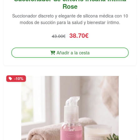
Rose
Succionador discreto y elegante de silicona médica con 10
modos de succión para la salud y bienestar íntimo.
38.70€
43.00€
Añadir a la cesta
-10%