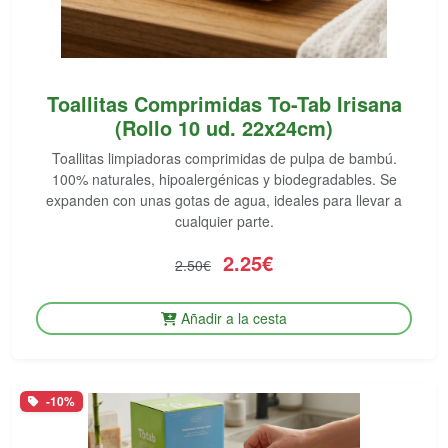
Toallitas Comprimidas To-Tab Irisana
(Rollo 10 ud. 22x24cm)
Toallitas limpiadoras comprimidas de pulpa de bambú.
100% naturales, hipoalergénicas y biodegradables. Se
expanden con unas gotas de agua, ideales para llevar a
cualquier parte.
2.25€
2.50€
Añadir a la cesta
-10%