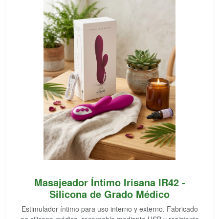
Masajeador Íntimo Irisana IR42 -
Silicona de Grado Médico
Estimulador íntimo para uso interno y externo. Fabricado