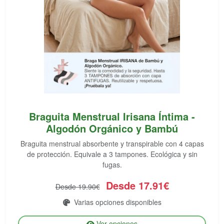
Braguita Menstrual Irisana Íntima -
Algodón Orgánico y Bambú
Braguita menstrual absorbente y transpirable con 4 capas
de protección. Equivale a 3 tampones. Ecológica y sin
fugas.
Desde 17.91€
Desde 19.90€
Varias opciones disponibles
Ver opciones