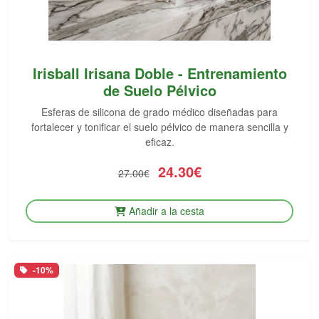
Irisball Irisana Doble - Entrenamiento
de Suelo Pélvico
Esferas de silicona de grado médico diseñadas para
fortalecer y tonificar el suelo pélvico de manera sencilla y
eficaz.
24.30€
27.00€
Añadir a la cesta
-10%