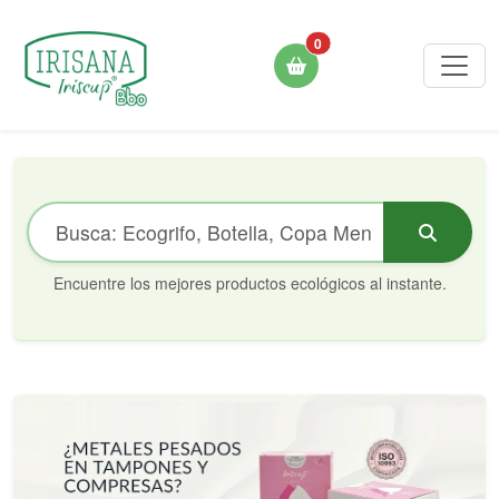
0
Encuentre los mejores productos ecológicos al instante.