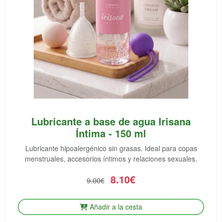
Lubricante a base de agua Irisana
Íntima - 150 ml
Lubricante hipoalergénico sin grasas. Ideal para copas
menstruales, accesorios íntimos y relaciones sexuales.
8.10€
9.00€
Añadir a la cesta