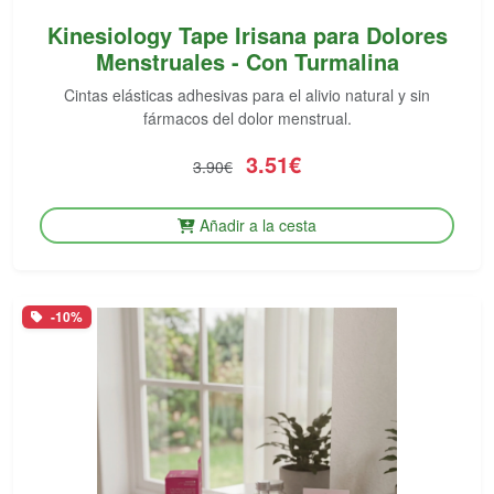
Kinesiology Tape Irisana para Dolores
Menstruales - Con Turmalina
Cintas elásticas adhesivas para el alivio natural y sin
fármacos del dolor menstrual.
3.51€
3.90€
Añadir a la cesta
-10%