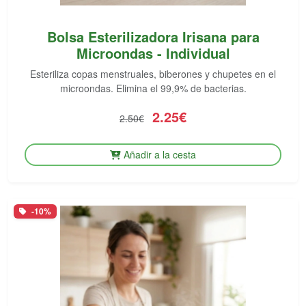
Bolsa Esterilizadora Irisana para
Microondas - Individual
Esteriliza copas menstruales, biberones y chupetes en el
microondas. Elimina el 99,9% de bacterias.
2.25€
2.50€
Añadir a la cesta
-10%