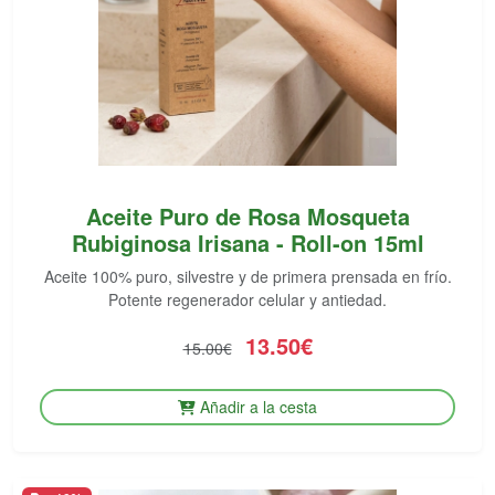
Aceite Puro de Rosa Mosqueta
Rubiginosa Irisana - Roll-on 15ml
Aceite 100% puro, silvestre y de primera prensada en frío.
Potente regenerador celular y antiedad.
13.50€
15.00€
Añadir a la cesta