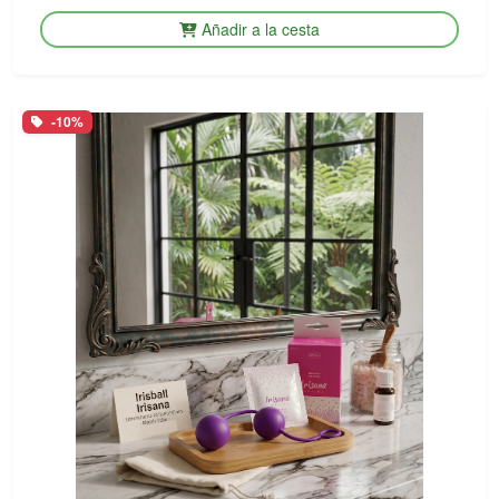
Añadir a la cesta
-10%