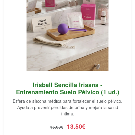
Irisball Sencilla Irisana -
Entrenamiento Suelo Pélvico (1 ud.)
Esfera de silicona médica para fortalecer el suelo pélvico.
Ayuda a prevenir pérdidas de orina y mejora la salud
íntima.
13.50€
15.00€