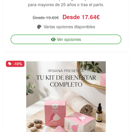
para mayores de 25 años o tras el parto.
Desde 17.64€
Desde 19.60€
Varias opciones disponibles
Ver opciones
-10%