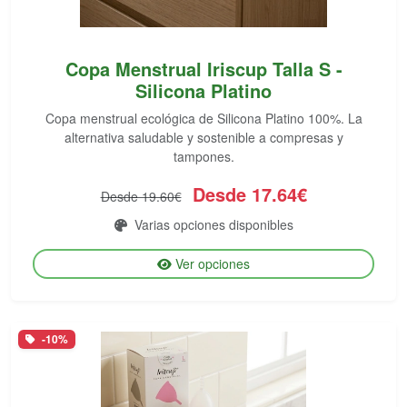
Copa Menstrual Iriscup Talla S -
Silicona Platino
Copa menstrual ecológica de Silicona Platino 100%. La
alternativa saludable y sostenible a compresas y
tampones.
Desde 17.64€
Desde 19.60€
Varias opciones disponibles
Ver opciones
-10%