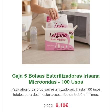
Caja 5 Bolsas Esterilizadoras Irisana
Microondas - 100 Usos
Pack ahorro de 5 bolsas esterilizadoras. Hasta 100 usos
totales para desinfectar accesorios de bebé e íntimos.
8.10€
9.00€