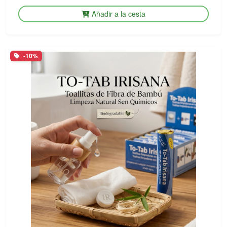
Añadir a la cesta
-10%