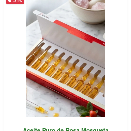
-10%
Aceite Puro de Rosa Mosqueta