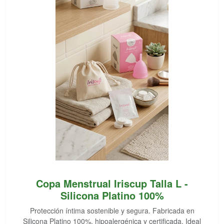
Copa Menstrual Iriscup Talla L -
Silicona Platino 100%
Protección íntima sostenible y segura. Fabricada en
Silicona Platino 100%, hipoalergénica y certificada. Ideal