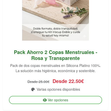
Pack Ahorro 2 Copas Menstruales -
Rosa y Transparente
Pack de dos copas menstruales en Silicona Platino 100%.
La solución más higiénica, económica y sostenible.
Desde 22.50€
Desde 25.00€
Varias opciones disponibles
Ver opciones