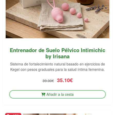
Entrenador de Suelo Pélvico Intimichic
by Irisana
Sistema de fortalecimiento natural basado en ejercicios de
Kegel con pesos graduales para la salud íntima femenina.
35.10€
39.00€
Añadir a la cesta