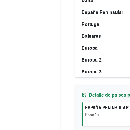
Zona
España Peninsular
Portugal
Baleares
Europa
Europa 2
Europa 3
Detalle de países 
ESPAÑA PENINSULAR
España