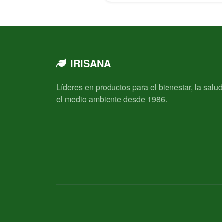
IRISANA
Líderes en productos para el bienestar, la salud
el medio ambiente desde 1986.