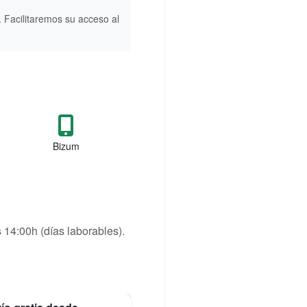
 Facilitaremos su acceso al
Bizum
 14:00h (días laborables).