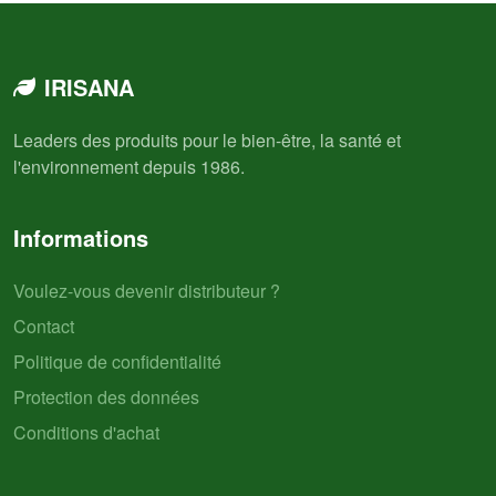
IRISANA
Leaders des produits pour le bien-être, la santé et
l'environnement depuis 1986.
Informations
Voulez-vous devenir distributeur ?
Contact
Politique de confidentialité
Protection des données
Conditions d'achat