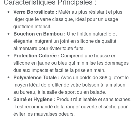
Caractéristiques Principales :
Verre Borosilicate :
Matériau plus résistant et plus
léger que le verre classique, idéal pour un usage
quotidien intensif.
Bouchon en Bambou :
Une finition naturelle et
élégante intégrant un joint en silicone de qualité
alimentaire pour éviter toute fuite.
Protection Colorée :
Comprend une housse en
silicone en jaune ou bleu qui minimise les dommages
dus aux impacts et facilite la prise en main.
Polyvalence Totale :
Avec un poids de 358 g, c'est le
moyen idéal de profiter de votre boisson à la maison,
au bureau, à la salle de sport ou en balade.
Santé et Hygiène :
Produit réutilisable et sans toxines.
Il est recommandé de la ranger ouverte et sèche pour
éviter les mauvaises odeurs.