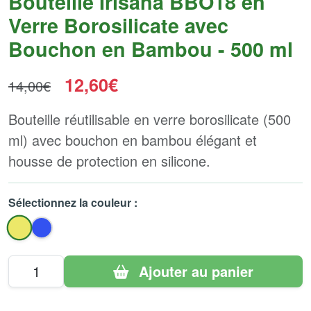
Bouteille Irisana BBO18 en
Verre Borosilicate avec
Bouchon en Bambou - 500 ml
12,60€
14,00€
Bouteille réutilisable en verre borosilicate (500
ml) avec bouchon en bambou élégant et
housse de protection en silicone.
Sélectionnez la couleur :
Ajouter au panier