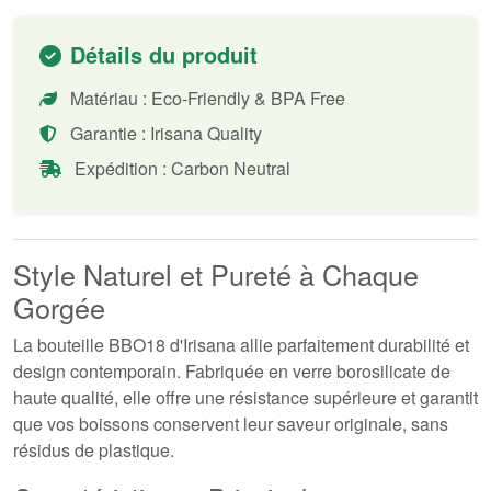
Détails du produit
Matériau : Eco-Friendly & BPA Free
Garantie : Irisana Quality
Expédition : Carbon Neutral
Style Naturel et Pureté à Chaque
Gorgée
La bouteille BBO18 d'Irisana allie parfaitement durabilité et
design contemporain. Fabriquée en verre borosilicate de
haute qualité, elle offre une résistance supérieure et garantit
que vos boissons conservent leur saveur originale, sans
résidus de plastique.