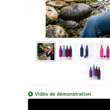
Vidéo de démonstration