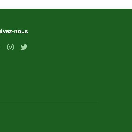
ivez-nous