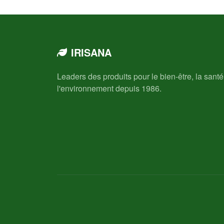
IRISANA
Leaders des produits pour le bien-être, la santé
l'environnement depuis 1986.