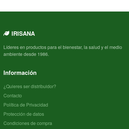
IRISANA
Líderes en productos para el bienestar, la salud y el medio
ambiente desde 1986.
Información
¿Quieres ser distribuidor?
Contacto
Política de Privacidad
Protección de datos
Condiciones de compra