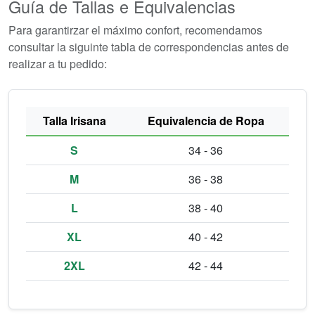
Guía de Tallas e Equivalencias
Para garantirzar el máximo confort, recomendamos
consultar la siguinte tabla de correspondencias antes de
realizar a tu pedido:
Talla Irisana
Equivalencia de Ropa
S
34 - 36
M
36 - 38
L
38 - 40
XL
40 - 42
2XL
42 - 44