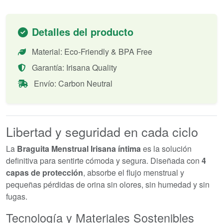
Detalles del producto
Material: Eco-Friendly & BPA Free
Garantía: Irisana Quality
Envío: Carbon Neutral
Libertad y seguridad en cada ciclo
La
Braguita Menstrual Irisana íntima
es la solución
definitiva para sentirte cómoda y segura. Diseñada con
4
capas de protección
, absorbe el flujo menstrual y
pequeñas pérdidas de orina sin olores, sin humedad y sin
fugas.
Tecnología y Materiales Sostenibles