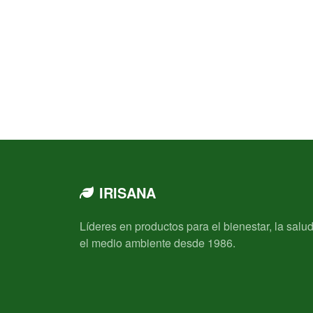
IRISANA
Líderes en productos para el bienestar, la salud
el medio ambiente desde 1986.