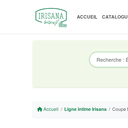
ACCUEIL
CATALOGU
Accueil
Ligne intime Irisana
Coupe Menstruel