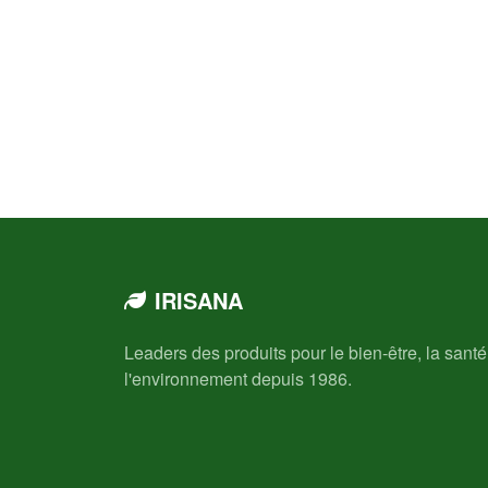
IRISANA
Leaders des produits pour le bien-être, la santé
l'environnement depuis 1986.